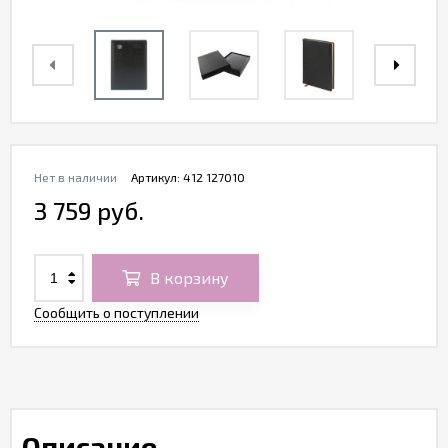
Нет в наличии
Артикул:
412 127010
3 759 руб.
В корзину
Сообщить о поступлении
Описание