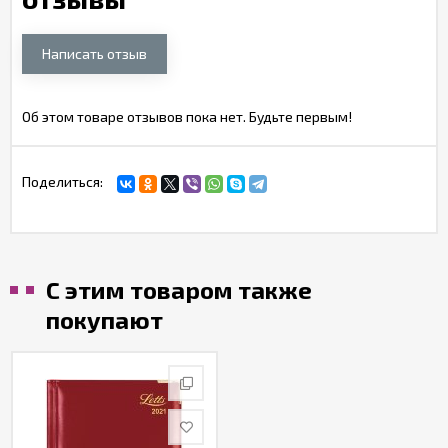
Написать отзыв
Об этом товаре отзывов пока нет. Будьте первым!
Поделиться:
С этим товаром также
покупают