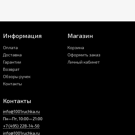
Информация
Магазин
Оплата
Корзина
Доставка
Оформить заказ
Гарантии
Личный кабинет
Возврат
Обзоры ручек
Контакты
Контакты
info@1001ruchka.ru
Пн—Пт, 10:00—21:00
+7 (495) 228-14-50
info@1001ruchka.ru