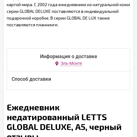
картой мира. С 2002 года ежедневники из натуральной кожи
серии GLOBAL DELUXE поставляются в индивидуальной
подарочной коробке. В серии GLOBAL DE LUX также
поставляются планнинги.
Информация о доставке
Эль-Монте
Способ доставки
Ежедневник
недатированный LETTS
GLOBAL DELUXE, А5, черный
отзывы