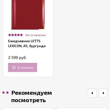
Нет в наличии
Ежедневник LETTS
LEXICON, A5, бургунди
2 599 руб.
В корзину
Рекомендуем
посмотреть