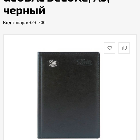
черный
Код товара:
323-300