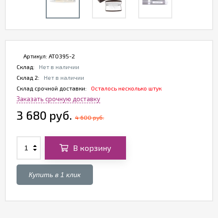
Артикул:
AT0395-2
Склад:
Нет в наличии
Склад 2:
Нет в наличии
Склад срочной доставки:
Осталось несколько штук
Заказать срочную доставку
3 680 руб.
4 600 руб.
В корзину
Купить в 1 клик