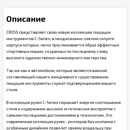
Описание
CROSS представляет свою новую коллекцию пишущих
инструментов C-Series, в неоднозначно смелом силуэте
корпуса которых, легко прослеживается образ эффектных
спортивных машин, созданных по последнему слову
высокого художественно-инженерного мастерства.
Так же как и автомобили, которые являются важной
составляющей нашего ежедневного существования,
пишущие инструменты служат подтверждением вашего
стиля.
В коллекции ручек C-Series поражает энергия соотношения
стиля и содержания, высокое эстетическое восприятие с
самыми последними достижениями в технологиях. Это
современная коллекция ручек - роллеров без колпачка с
особенным дизайном позволит своему владельцу при