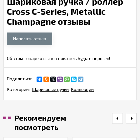
Шариковая ручка / роллер
Cross C-Series, Metallic
Champagne отзывы
Написать отзыв
Об этом товаре отзывов пока нет. Будьте первым!
Поделиться:
Категории:
Шариковые ручки
Коллекции
Рекомендуем
посмотреть