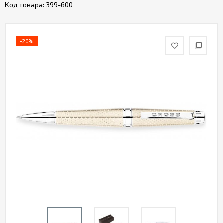
Код товара:
399-600
-20%