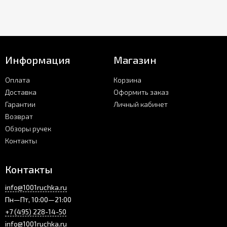
Информация
Магазин
Оплата
Корзина
Доставка
Оформить заказ
Гарантии
Личный кабинет
Возврат
Обзоры ручек
Контакты
Контакты
info@1001ruchka.ru
Пн—Пт, 10:00—21:00
+7 (495) 228-14-50
info@1001ruchka.ru