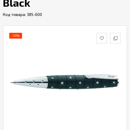
Black
Код товара:
385-600
-20%