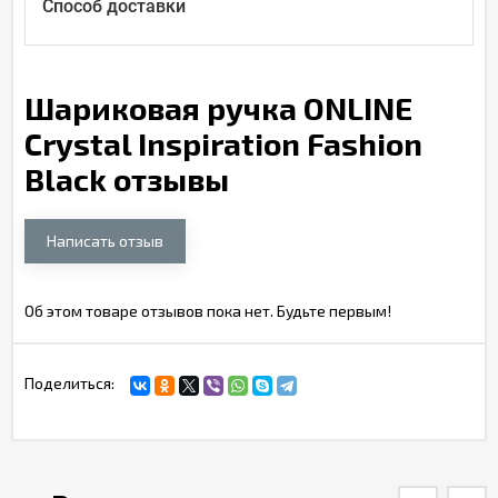
Способ доставки
Шариковая ручка ONLINE
Crystal Inspiration Fashion
Black отзывы
Написать отзыв
Об этом товаре отзывов пока нет. Будьте первым!
Поделиться: