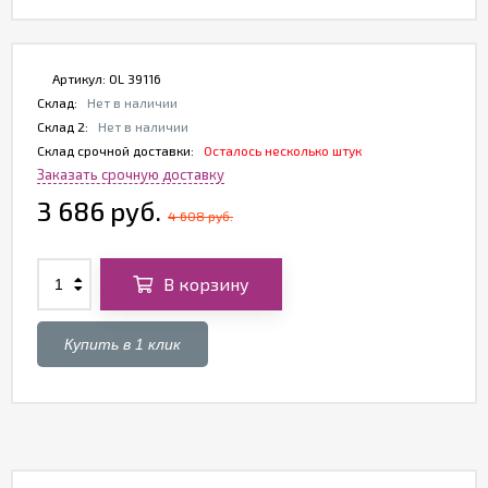
Артикул:
OL 39116
Склад:
Нет в наличии
Склад 2:
Нет в наличии
Склад срочной доставки:
Осталось несколько штук
Заказать срочную доставку
3 686 руб.
4 608 руб.
В корзину
Купить в 1 клик