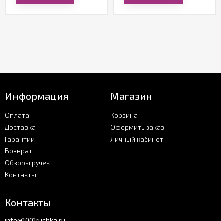
Информация
Магазин
Оплата
Корзина
Доставка
Оформить заказ
Гарантии
Личный кабинет
Возврат
Обзоры ручек
Контакты
Контакты
info@1001ruchka.ru