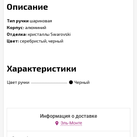
Описание
Тип ручки
шариковая
Корпус:
алюминий
Отделка:
кристаллы Swarovski
Цвет:
серебристый, черный
Характеристики
Цвет ручки
Черный
Информация о доставке
Эль-Монте