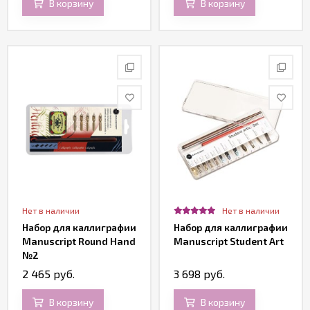
В корзину
В корзину
Нет в наличии
Нет в наличии
Набор для каллиграфии
Набор для каллиграфии
Manuscript Round Hand
Manuscript Student Art
№2
2 465 руб.
3 698 руб.
В корзину
В корзину