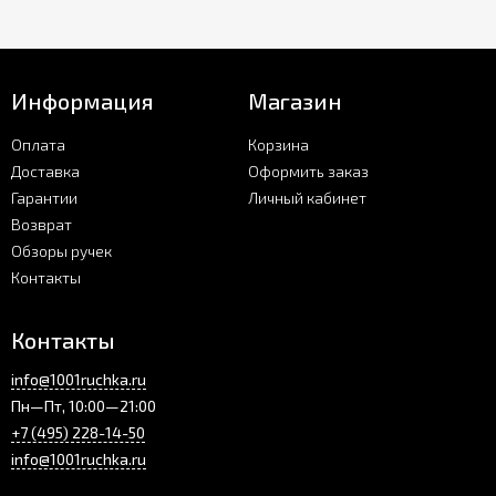
Информация
Магазин
Оплата
Корзина
Доставка
Оформить заказ
Гарантии
Личный кабинет
Возврат
Обзоры ручек
Контакты
Контакты
info@1001ruchka.ru
Пн—Пт, 10:00—21:00
+7 (495) 228-14-50
info@1001ruchka.ru