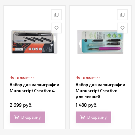
Нет в наличии
Нет в наличии
Набор для каллиграфии
Набор для каллиграфии
Manuscript Creative 4
Manuscript Creative
для левшей
2 699 руб.
1 438 руб.
В корзину
В корзину