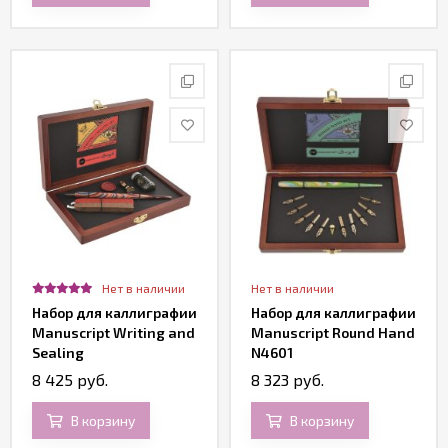
Нет в наличии
Нет в наличии
Набор для каллиграфии
Набор для каллиграфии
Manuscript Writing and
Manuscript Round Hand
Sealing
N4601
8 425 руб.
8 323 руб.
В корзину
В корзину