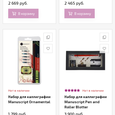
2 669 руб.
2 465 руб.
В корзину
В корзину
Нет в наличии
Нет в наличии
Набор для каллиграфии
Набор для каллиграфии
Manuscript Ornamental
Manuscript Pen and
Roller Blotter
1 799 руб.
3 900 руб.