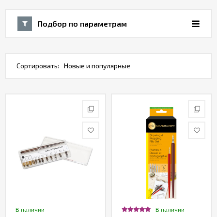
Подбор по параметрам
Сортировать:
Новые и популярные
В наличии
В наличии