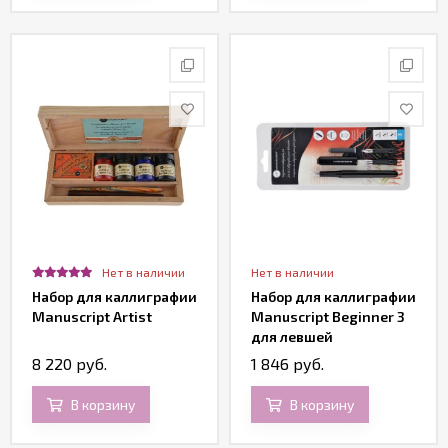
Нет в наличии
Нет в наличии
Набор для каллиграфии
Набор для каллиграфии
Manuscript Artist
Manuscript Beginner 3
для левшей
8 220 руб.
1 846 руб.
В корзину
В корзину