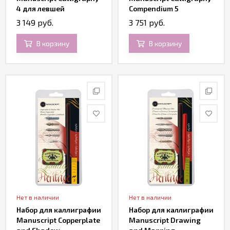
4 для левшей
Compendium 5
3 149 руб.
3 751 руб.
В корзину
В корзину
Нет в наличии
Нет в наличии
Набор для каллиграфии
Набор для каллиграфии
Manuscript Copperplate
Manuscript Drawing