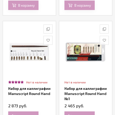
В корзину
В корзину
Нет в наличии
Нет в наличии
Набор для каллиграфии
Набор для каллиграфии
Manuscript Round Hand
Manuscript Round Hand
№1
2 873 руб.
2 465 руб.