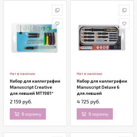
Нет в наличии
Нет в наличии
Набор для каллиграфии
Набор для каллиграфии
Manuscript Creative
Manuscript Deluxe 6
для левшей MT1981*
для левшей
2 159 руб.
4 725 руб.
В корзину
В корзину