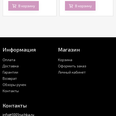
В корзину
В корзину
Информация
Магазин
Оплата
Корзина
Доставка
Оформить заказ
Гарантии
Личный кабинет
Возврат
Обзоры ручек
Контакты
Контакты
info@1001ruchka.ru