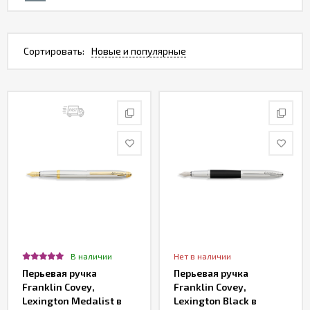
Сортировать:
Новые и популярные
В наличии
Нет в наличии
Перьевая ручка
Перьевая ручка
Franklin Covey,
Franklin Covey,
Lexington Medalist в
Lexington Black в