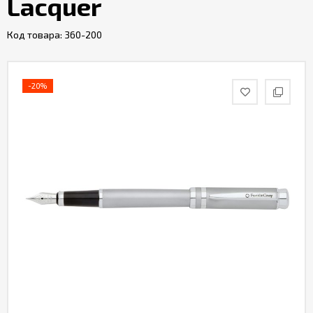
Lacquer
Код товара:
360-200
-20%