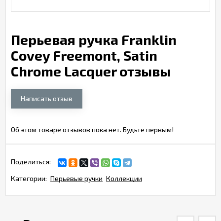
Перьевая ручка Franklin
Covey Freemont, Satin
Chrome Lacquer отзывы
Написать отзыв
Об этом товаре отзывов пока нет. Будьте первым!
Поделиться:
Категории:
Перьевые ручки
Коллекции