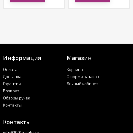
Информация
Магазин
Оплата
Корзина
Доставка
Оформить заказ
Гарантии
Личный кабинет
Возврат
Обзоры ручек
Контакты
Контакты
info@1001ruchka.ru