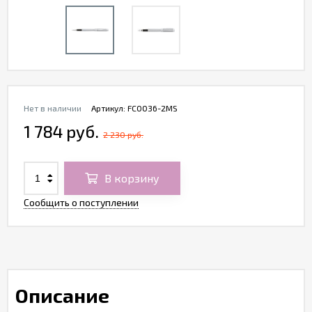
Нет в наличии
Артикул:
FC0036-2MS
1 784 руб.
2 230 руб.
В корзину
Сообщить о поступлении
Описание