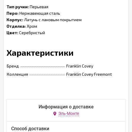
Тип ручки:
Перьевая
Перо:
Нержавеющая сталь
Корпус:
Латунь с лаковым покрытием
Отделка:
Хром
Цвет:
Серебристый
Характеристики
Бренд
Franklin Covey
Коллекция
Franklin Covey Freemont
Информация о доставке
Эль-Монте
Способ доставки