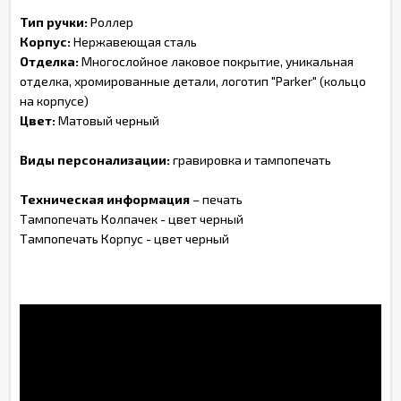
Тип ручки:
Роллер
Корпус:
Нержавеющая сталь
Отделка:
Многослойное лаковое покрытие, уникальная
отделка, хромированные детали, логотип "Parker" (кольцо
на корпусе)
Цвет:
Матовый черный
Виды персонализации:
гравировка и тампопечать
Техническая информация
– печать
Тампопечать Колпачек - цвет черный
Тампопечать Корпус - цвет черный