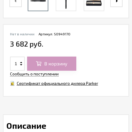
Нет в наличии
Артикул:
S0949170
3 682 руб.
В корзину
Сообщить о поступлении
Сертификат официального дилера Parker
Описание