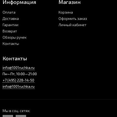
Информация
Магазин
Оплата
Корзина
Доставка
Оформить заказ
Гарантии
Личный кабинет
Возврат
Обзоры ручек
Контакты
Контакты
info@1001ruchka.ru
Пн—Пт, 10:00—21:00
+7 (495) 228-14-50
info@1001ruchka.ru
Мы в соц. сетях