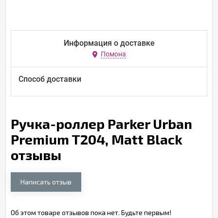
Информация о доставке
Помона
Способ доставки
Ручка-роллер Parker Urban
Premium T204, Matt Black
отзывы
Написать отзыв
Об этом товаре отзывов пока нет. Будьте первым!