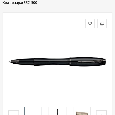
Код товара:
332-500