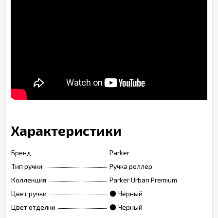
Характеристики
Бренд
Parker
Тип ручки
Ручка роллер
Коллекция
Parker Urban Premium
Цвет ручки
Черный
Цвет отделки
Черный