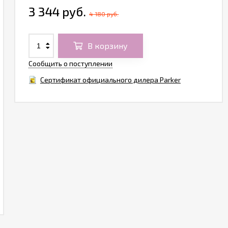
3 344 руб.
4 180 руб.
В корзину
Сообщить о поступлении
Сертификат официального дилера Parker