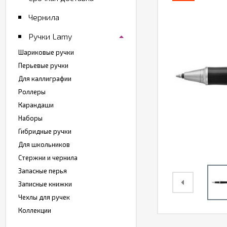
Чернила
Ручки Lamy
Шариковые ручки
Перьевые ручки
Для каллиграфии
Роллеры
Карандаши
Наборы
Гибридные ручки
Для школьников
Стержни и чернила
Запасные перья
Записные книжки
Чехлы для ручек
Коллекции