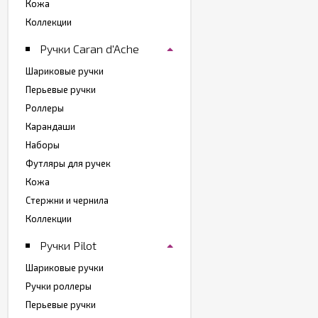
Кожа
Коллекции
Ручки Caran d'Ache
Шариковые ручки
Перьевые ручки
Роллеры
Карандаши
Наборы
Футляры для ручек
Кожа
Стержни и чернила
Коллекции
Ручки Pilot
Шариковые ручки
Ручки роллеры
Перьевые ручки