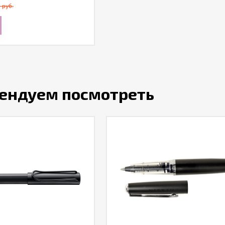
 руб.
ендуем посмотреть