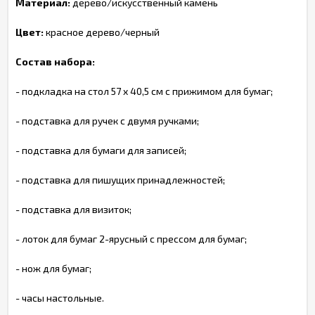
Материал:
дерево/искусственный камень
Цвет:
красное дерево/черный
Состав набора:
- подкладка на стол 57 x 40,5 см с прижимом для бумаг;
- подставка для ручек с двумя ручками;
- подставка для бумаги для записей;
- подставка для пишущих принадлежностей;
- подставка для визиток;
- лоток для бумаг 2-ярусный с прессом для бумаг;
- нож для бумаг;
- часы настольные.