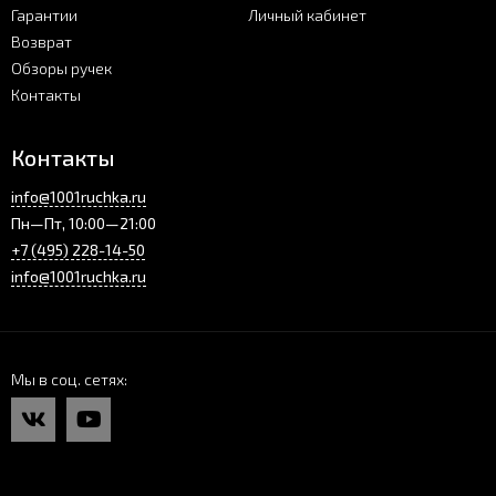
Гарантии
Личный кабинет
Возврат
Обзоры ручек
Контакты
Контакты
info@1001ruchka.ru
Пн—Пт, 10:00—21:00
+7 (495) 228-14-50
info@1001ruchka.ru
Мы в соц. сетях