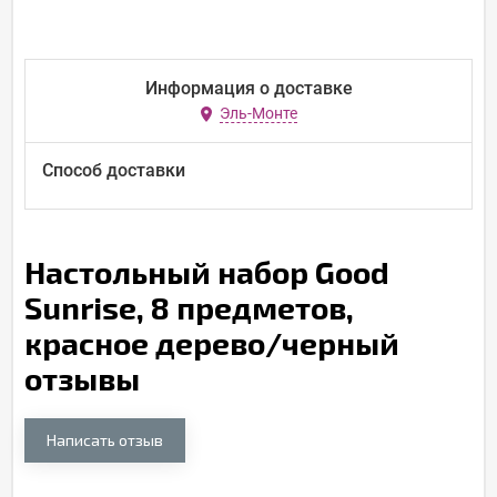
Информация о доставке
Эль-Монте
Способ доставки
Настольный набор Good
Sunrise, 8 предметов,
красное дерево/черный
отзывы
Написать отзыв