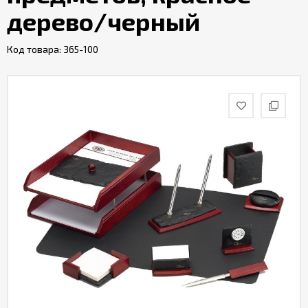
дерево/черный
Код товара:
365-100