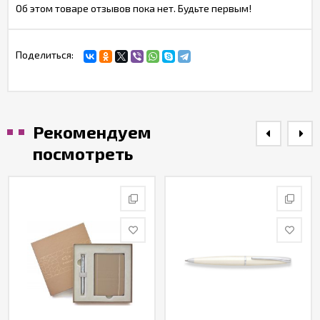
Об этом товаре отзывов пока нет. Будьте первым!
Поделиться:
Рекомендуем
посмотреть