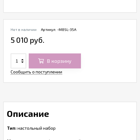
Нет в наличии
Артикул:
-M8SL-35A
5 010 руб.
В корзину
Сообщить о поступлении
Описание
Тип:
настольный набор