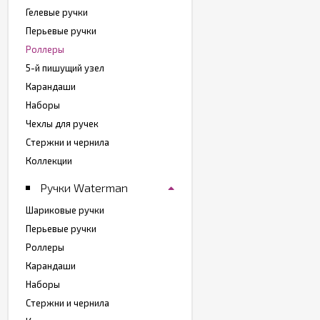
Гелевые ручки
Перьевые ручки
Роллеры
5-й пишущий узел
Карандаши
Наборы
Чехлы для ручек
Стержни и чернила
Коллекции
Ручки Waterman
Шариковые ручки
Перьевые ручки
Роллеры
Карандаши
Наборы
Стержни и чернила