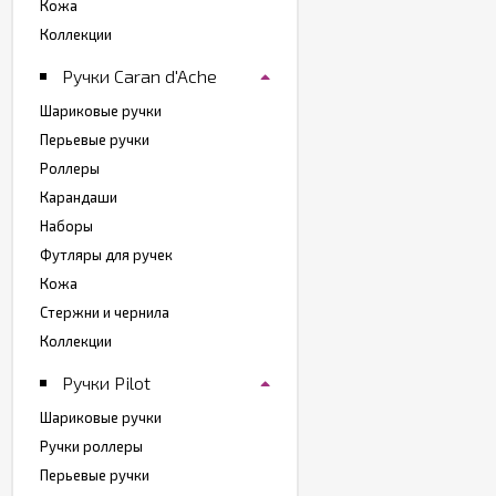
Кожа
Коллекции
Ручки Caran d'Ache
Шариковые ручки
Перьевые ручки
Роллеры
Карандаши
Наборы
Футляры для ручек
Кожа
Стержни и чернила
Коллекции
Ручки Pilot
Шариковые ручки
Ручки роллеры
Перьевые ручки