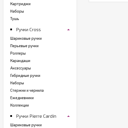
Картриджи
Наборы
Тушь
Ручки Cross
Шариковые ручки
Перьевые ручки
Роллеры
Карандаши
Аксессуары
Гибридные ручки
Наборы
Стержни и чернила
Ежедневники
Коллекции
Ручки Pierre Cardin
Шариковые ручки