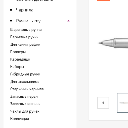
Чернила
Ручки Lamy
Шариковые ручки
Перьевые ручки
Для каллиграфии
Роллеры
Карандаши
Наборы
Гибридные ручки
Для школьников
Стержни и чернила
Запасные перья
Записные книжки
Чехлы для ручек
Коллекции