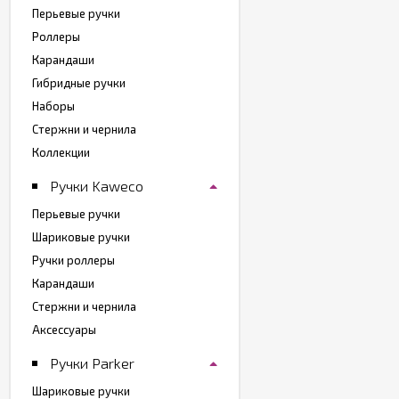
Перьевые ручки
Роллеры
Карандаши
Гибридные ручки
Наборы
Стержни и чернила
Коллекции
Ручки Kaweco
Перьевые ручки
Шариковые ручки
Ручки роллеры
Карандаши
Стержни и чернила
Аксессуары
Ручки Parker
Шариковые ручки