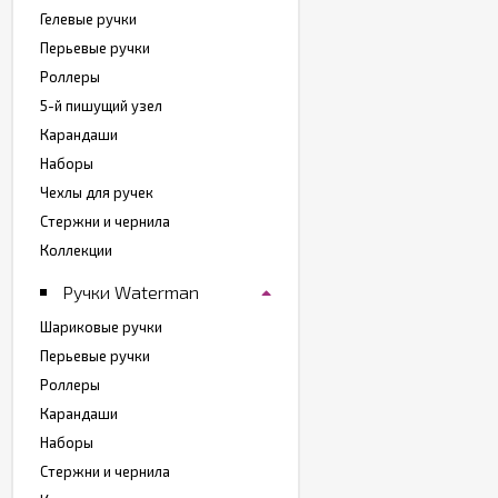
Гелевые ручки
Перьевые ручки
Роллеры
5-й пишущий узел
Карандаши
Наборы
Чехлы для ручек
Стержни и чернила
Коллекции
Ручки Waterman
Шариковые ручки
Перьевые ручки
Роллеры
Карандаши
Наборы
Стержни и чернила