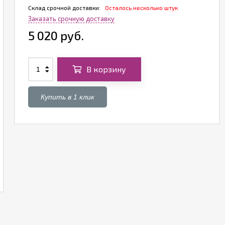
Склад срочной доставки:
Осталось несколько штук
Заказать срочную доставку
5 020 руб.
В корзину
Купить в 1 клик