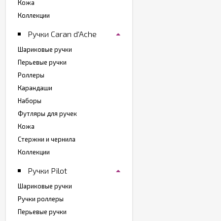
Кожа
Коллекции
Ручки Caran d'Ache
Шариковые ручки
Перьевые ручки
Роллеры
Карандаши
Наборы
Футляры для ручек
Кожа
Стержни и чернила
Коллекции
Ручки Pilot
Шариковые ручки
Ручки роллеры
Перьевые ручки