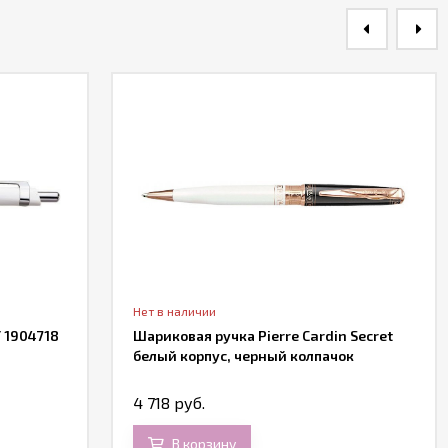
Нет в наличии
 1904718
Шариковая ручка Pierre Cardin Secret
белый корпус, черный колпачок
4 718 руб.
В корзину