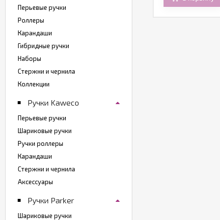
Перьевые ручки
Роллеры
Карандаши
Гибридные ручки
Наборы
Стержни и чернила
Коллекции
Ручки Kaweco
Перьевые ручки
Шариковые ручки
Ручки роллеры
Карандаши
Стержни и чернила
Аксессуары
Ручки Parker
Шариковые ручки