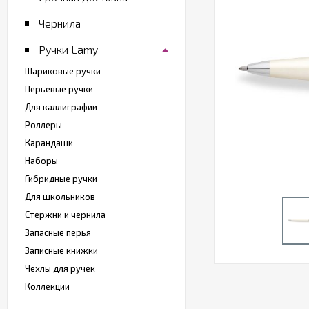
Чернила
Ручки Lamy
Шариковые ручки
Перьевые ручки
Для каллиграфии
Роллеры
Карандаши
Наборы
Гибридные ручки
Для школьников
Стержни и чернила
Запасные перья
Записные книжки
Чехлы для ручек
Коллекции