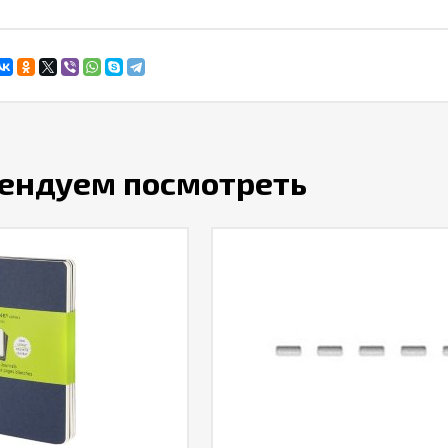
ендуем посмотреть