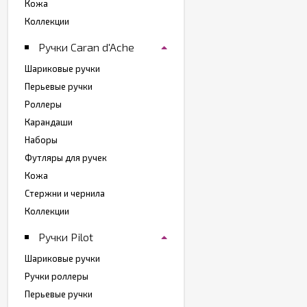
Кожа
Коллекции
Ручки Caran d'Ache
Шариковые ручки
Перьевые ручки
Роллеры
Карандаши
Наборы
Футляры для ручек
Кожа
Стержни и чернила
Коллекции
Ручки Pilot
Шариковые ручки
Ручки роллеры
Перьевые ручки