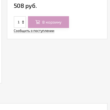
508 руб.
В корзину
Сообщить о поступлении