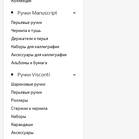
Коллекции
Ручки Manuscript
Перьевые ручки
Чернила и тушь
Держатели и перья
Наборы для каллиграфии
Аксессуары для каллиграфии
Альбомы и бумага
Ручки Visconti
Шариковые ручки
Перьевые ручки
Роллеры
Стержни и чернила
Наборы
Карандаши
Аксессуары