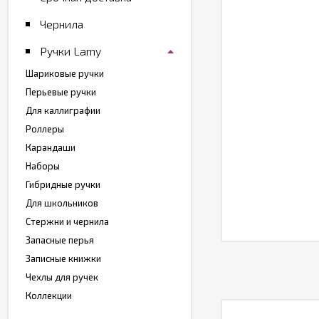
Чернила
Ручки Lamy
Шариковые ручки
Перьевые ручки
Для каллиграфии
Роллеры
Карандаши
Наборы
Гибридные ручки
Для школьников
Стержни и чернила
Запасные перья
Записные книжки
Чехлы для ручек
Коллекции