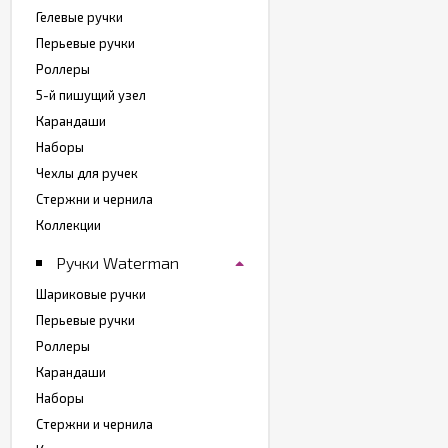
Гелевые ручки
Перьевые ручки
Роллеры
5-й пишущий узел
Карандаши
Наборы
Чехлы для ручек
Стержни и чернила
Коллекции
Ручки Waterman
Шариковые ручки
Перьевые ручки
Роллеры
Карандаши
Наборы
Стержни и чернила