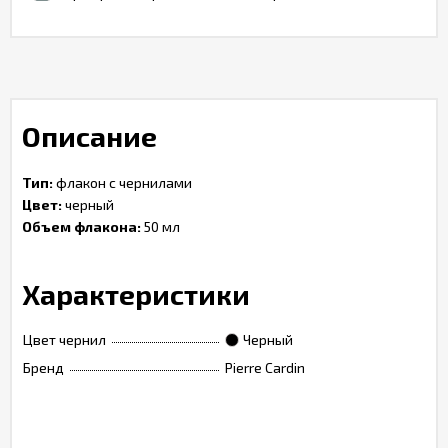
Описание
Тип:
флакон с чернилами
Цвет:
черный
Объем флакона:
50 мл
Характеристики
Цвет чернил
Черный
Бренд
Pierre Cardin