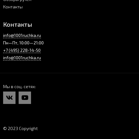
Контакты
Контакты
info@1001ruchka.ru
Пн—Пт, 10:00—21:00
+7 (495) 228-14-50
info@1001ruchka.ru
Мы в соц. сетях
© 2023 Copyright