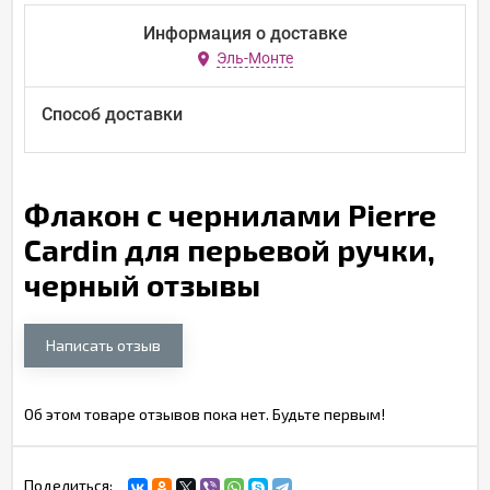
Информация о доставке
Эль-Монте
Способ доставки
Флакон с чернилами Pierre
Cardin для перьевой ручки,
черный отзывы
Написать отзыв
Об этом товаре отзывов пока нет. Будьте первым!
Поделиться: