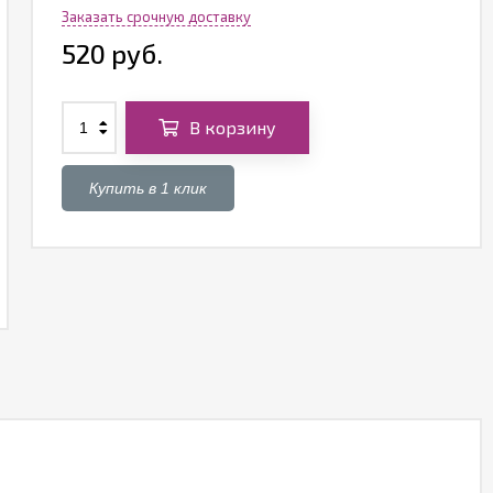
Заказать срочную доставку
520 руб.
В корзину
Купить в 1 клик