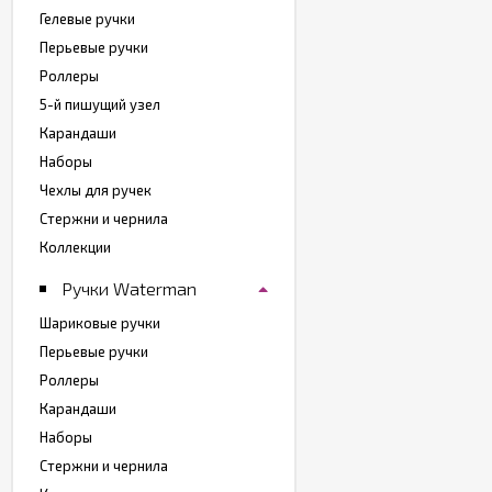
Гелевые ручки
Перьевые ручки
Роллеры
5-й пишущий узел
Карандаши
Наборы
Чехлы для ручек
Стержни и чернила
Коллекции
Ручки Waterman
Шариковые ручки
Перьевые ручки
Роллеры
Карандаши
Наборы
Стержни и чернила