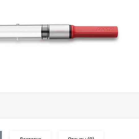
Доставка
Отзывы
(0)