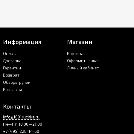
Информация
Магазин
Оплата
Корзина
Доставка
Оформить заказ
Гарантии
Личный кабинет
Возврат
Обзоры ручек
Контакты
Контакты
info@1001ruchka.ru
Пн—Пт, 10:00—21:00
+7 (495) 228-14-50