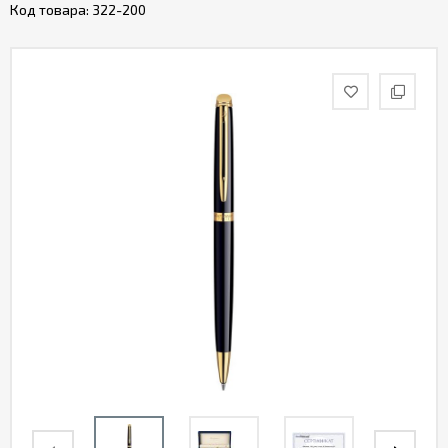
Код товара:
322-200