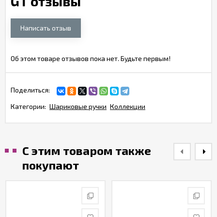
GT отзывы
Написать отзыв
Об этом товаре отзывов пока нет. Будьте первым!
Поделиться:
Категории:
Шариковые ручки
Коллекции
С этим товаром также
покупают