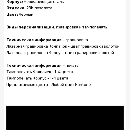
Корпус:
Нержавеющая сталь
Отделка:
23К позолота
Цвет:
Черный
Виды персонализации:
гравировка и тампопечать
Техническая информация
– гравировка
Лазерная гравировка Колпачок - цвет гравировки золотой
Лазерная гравировка Корпус- цвет гравировки золотой
Техническая информация
– печать
Тампопечать Колпачек - 1-4 цвета
Тампопечать Корпус - 1-4 цвета
Предлагаемые цвета - Любой цвет Pantone