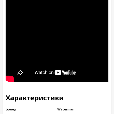
Характеристики
Бренд
Waterman