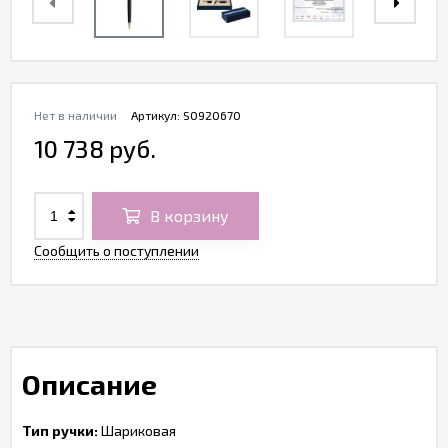
Нет в наличии
Артикул:
S0920670
10 738 руб.
В корзину
Сообщить о поступлении
Описание
Тип ручки:
Шариковая