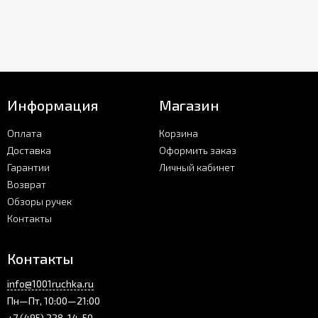
Информация
Магазин
Оплата
Корзина
Доставка
Оформить заказ
Гарантии
Личный кабинет
Возврат
Обзоры ручек
Контакты
Контакты
info@1001ruchka.ru
Пн—Пт, 10:00—21:00
+7 (495) 228-14-50