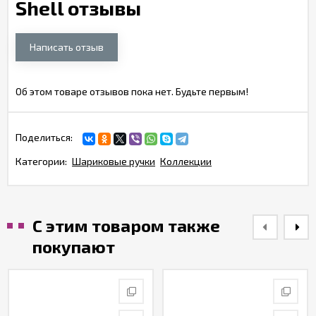
Shell отзывы
Написать отзыв
Об этом товаре отзывов пока нет. Будьте первым!
Поделиться:
Категории:
Шариковые ручки
Коллекции
С этим товаром также
покупают