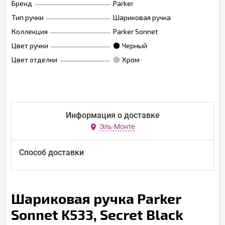
Бренд
Parker
Тип ручки
Шариковая ручка
Коллекция
Parker Sonnet
Цвет ручки
Черный
Цвет отделки
Хром
Информация о доставке
Эль-Монте
Способ доставки
Шариковая ручка Parker
Sonnet K533, Secret Black