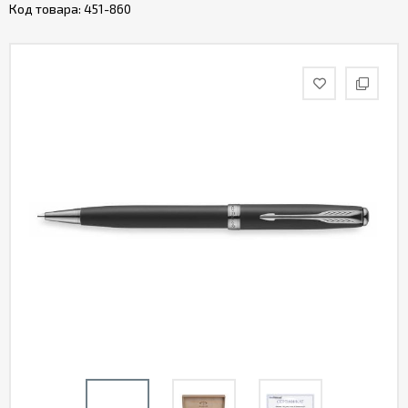
Код товара:
451-860