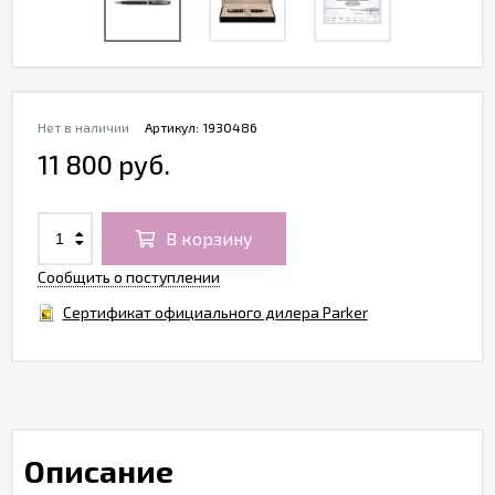
Нет в наличии
Артикул:
1930486
11 800 руб.
В корзину
Сообщить о поступлении
Сертификат официального дилера Parker
Описание