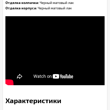
Отделка колпачка:
Черный матовый лак
Отделка корпуса:
Черный матовый лак
Характеристики