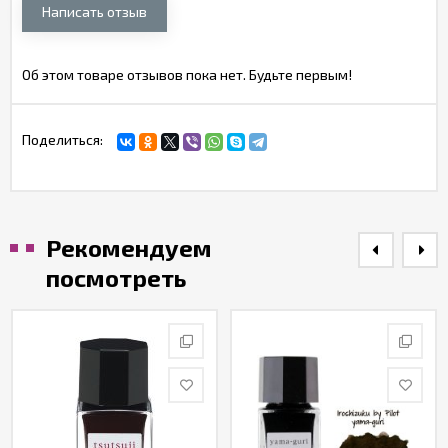
Написать отзыв
Об этом товаре отзывов пока нет. Будьте первым!
Поделиться:
Рекомендуем
посмотреть