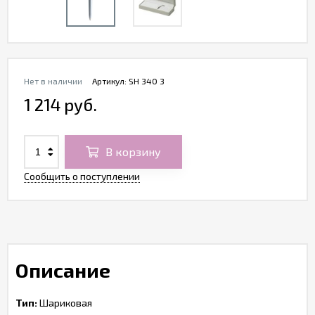
Нет в наличии
Артикул:
SH 340 3
1 214 руб.
В корзину
Сообщить о поступлении
Описание
Тип:
Шариковая