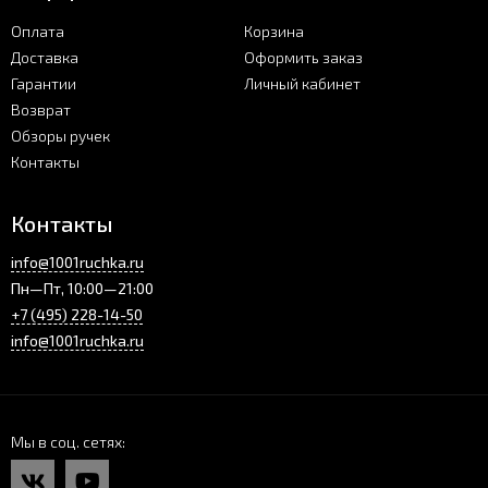
Оплата
Корзина
Доставка
Оформить заказ
Гарантии
Личный кабинет
Возврат
Обзоры ручек
Контакты
Контакты
info@1001ruchka.ru
Пн—Пт, 10:00—21:00
+7 (495) 228-14-50
info@1001ruchka.ru
Мы в соц. сетях