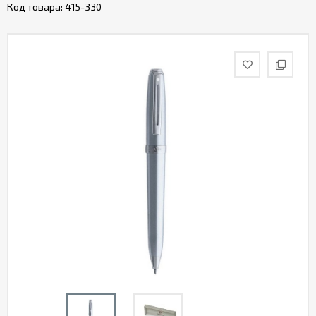
Код товара:
415-330