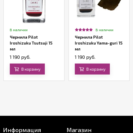
В наличии
В наличии
Чернила Pilot
Чернила Pilot
Iroshizuku Tsutsuji 15
Iroshizuku Yama-guri 15
мл
мл
1 190 руб.
1 190 руб.
В корзину
В корзину
Информация
Магазин