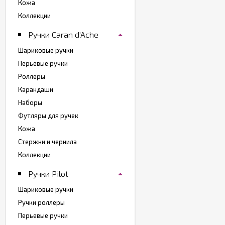
Кожа
Коллекции
Ручки Caran d'Ache
Шариковые ручки
Перьевые ручки
Роллеры
Карандаши
Наборы
Футляры для ручек
Кожа
Стержни и чернила
Коллекции
Ручки Pilot
Шариковые ручки
Ручки роллеры
Перьевые ручки