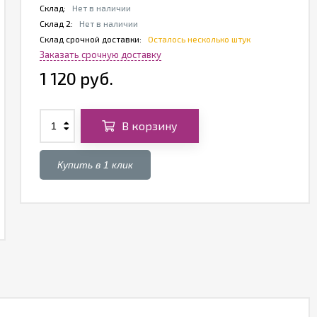
Склад:
Нет в наличии
Склад 2:
Нет в наличии
Склад срочной доставки:
Осталось несколько штук
Заказать срочную доставку
1 120 руб.
В корзину
Купить в 1 клик