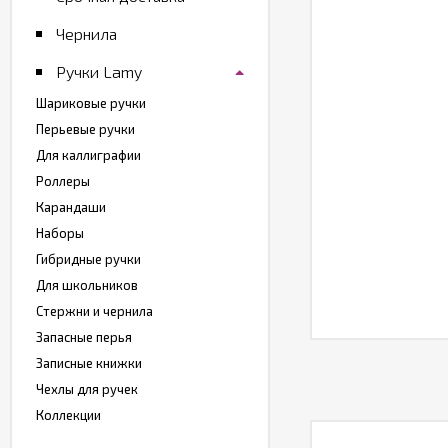
Чернила
Ручки Lamy
Шариковые ручки
Перьевые ручки
Для каллиграфии
Роллеры
Карандаши
Наборы
Гибридные ручки
Для школьников
Стержни и чернила
Запасные перья
Записные книжки
Чехлы для ручек
Коллекции