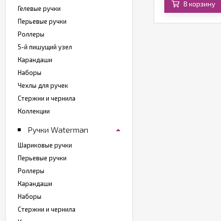
В корзину
В корзину
Гелевые ручки
Перьевые ручки
Роллеры
5-й пишущий узел
Карандаши
Наборы
Чехлы для ручек
Стержни и чернила
Коллекции
Ручки Waterman
Шариковые ручки
Перьевые ручки
Роллеры
Карандаши
Наборы
Стержни и чернила