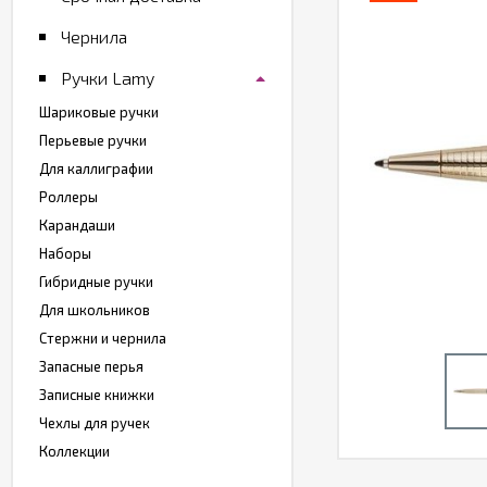
Чернила
Ручки Lamy
Шариковые ручки
Перьевые ручки
Для каллиграфии
Роллеры
Карандаши
Наборы
Гибридные ручки
Для школьников
Стержни и чернила
Запасные перья
Записные книжки
Чехлы для ручек
Коллекции