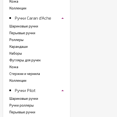
Кожа
Коллекции
Ручки Caran d'Ache
Шариковые ручки
Перьевые ручки
Роллеры
Карандаши
Наборы
Футляры для ручек
Кожа
Стержни и чернила
Коллекции
Ручки Pilot
Шариковые ручки
Ручки роллеры
Перьевые ручки