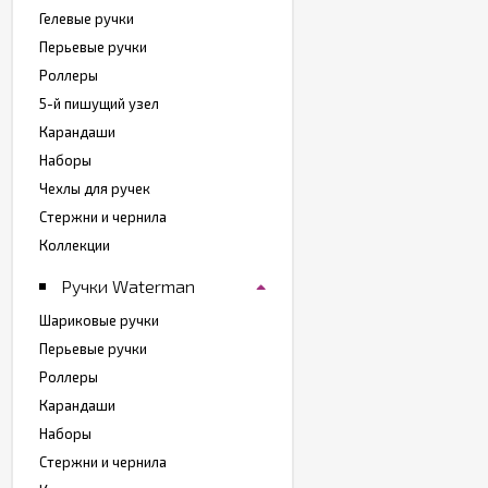
Гелевые ручки
Перьевые ручки
Роллеры
5-й пишущий узел
Карандаши
Наборы
Чехлы для ручек
Стержни и чернила
Коллекции
Ручки Waterman
Шариковые ручки
Перьевые ручки
Роллеры
Карандаши
Наборы
Стержни и чернила