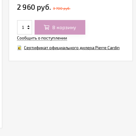
2 960 руб.
3 700 руб.
В корзину
Сообщить о поступлении
Сертификат официального дилера Pierre Cardin