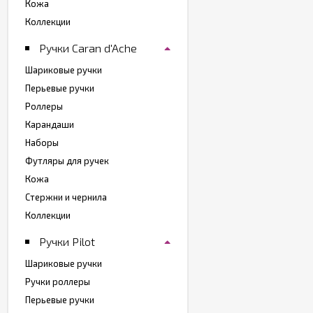
Кожа
Коллекции
Ручки Caran d'Ache
Шариковые ручки
Перьевые ручки
Роллеры
Карандаши
Наборы
Футляры для ручек
Кожа
Стержни и чернила
Коллекции
Ручки Pilot
Шариковые ручки
Ручки роллеры
Перьевые ручки