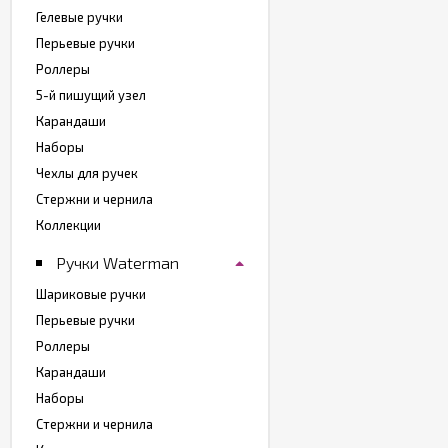
Гелевые ручки
Перьевые ручки
Роллеры
5-й пишущий узел
Карандаши
Наборы
Чехлы для ручек
Стержни и чернила
Коллекции
Ручки Waterman
Шариковые ручки
Перьевые ручки
Роллеры
Карандаши
Наборы
Стержни и чернила