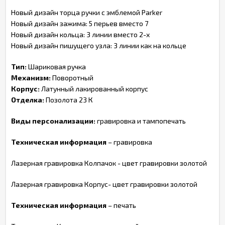
Новый дизайн торца ручки с эмблемой Parker
Новый дизайн зажима: 5 перьев вместо 7
Новый дизайн кольца: 3 линии вместо 2-х
Новый дизайн пишущего узла: 3 линии как на кольце
Тип:
Шариковая ручка
Механизм:
Поворотный
Корпус:
Латунный лакированный корпус
Отделка:
Позолота 23 К
Виды персонализации:
гравировка и тампопечать
Техническая информация
– гравировка
Лазерная гравировка Колпачок - цвет гравировки золотой
Лазерная гравировка Корпус- цвет гравировки золотой
Техническая информация
– печать