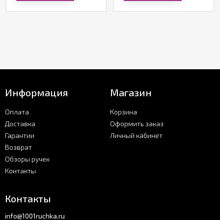
Информация
Магазин
Оплата
Корзина
Доставка
Оформить заказ
Гарантии
Личный кабинет
Возврат
Обзоры ручек
Контакты
Контакты
info@1001ruchka.ru