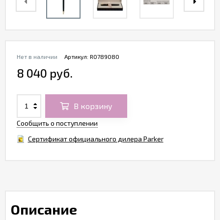
Нет в наличии
Артикул:
R0789080
8 040 руб.
В корзину
Сообщить о поступлении
Сертификат официального дилера Parker
Описание