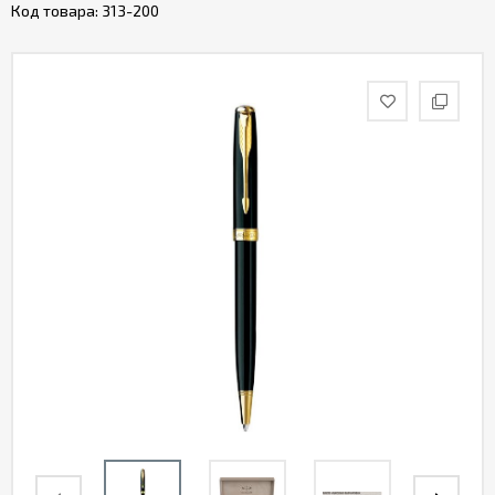
Код товара:
313-200