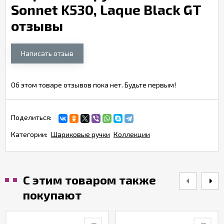
Sonnet K530, Laque Black GT
отзывы
Написать отзыв
Об этом товаре отзывов пока нет. Будьте первым!
Поделиться:
Категории:
Шариковые ручки
Коллекции
С этим товаром также
покупают