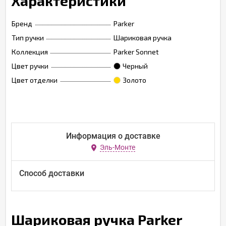
Характеристики
Бренд
Parker
Тип ручки
Шариковая ручка
Коллекция
Parker Sonnet
Цвет ручки
Черный
Цвет отделки
Золото
Информация о доставке
Эль-Монте
Способ доставки
Шариковая ручка Parker