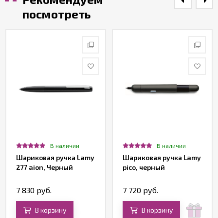
посмотреть
В наличии
В наличии
Шариковая ручка Lamy
Шариковая ручка Lamy
277 aion, Черный
pico, черный
7 830 руб.
7 720 руб.
В корзину
В корзину