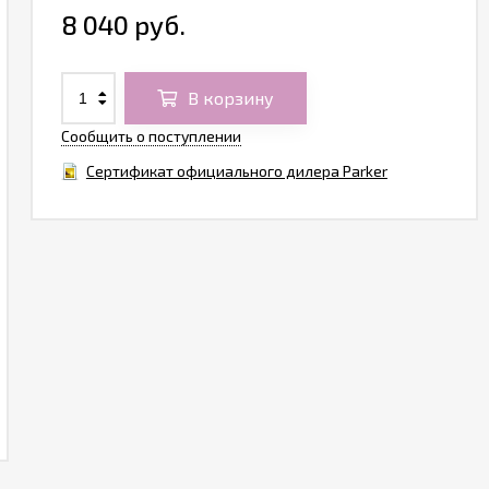
8 040 руб.
В корзину
Сообщить о поступлении
Сертификат официального дилера Parker