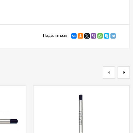
Поделиться: