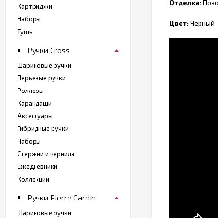
Отделка:
Позо
Картриджи
Наборы
Цвет:
Черный
Тушь
Ручки Cross
Шариковые ручки
Перьевые ручки
Роллеры
Карандаши
Аксессуары
Гибридные ручки
Наборы
Стержни и чернила
Ежедневники
Коллекции
Ручки Pierre Cardin
Шариковые ручки