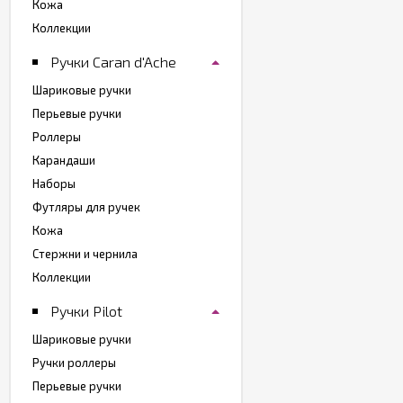
Кожа
Коллекции
Ручки Caran d'Ache
Шариковые ручки
Перьевые ручки
Роллеры
Карандаши
Наборы
Футляры для ручек
Кожа
Стержни и чернила
Коллекции
Ручки Pilot
Шариковые ручки
Ручки роллеры
Перьевые ручки