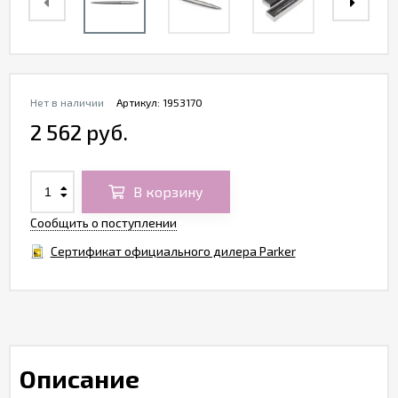
Нет в наличии
Артикул:
1953170
2 562 руб.
В корзину
Сообщить о поступлении
Сертификат официального дилера Parker
Описание