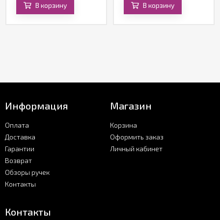
В корзину
В корзину
Информация
Магазин
Оплата
Корзина
Доставка
Оформить заказ
Гарантии
Личный кабинет
Возврат
Обзоры ручек
Контакты
Контакты