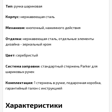
Тип:
ручка шариковая
Корпус:
нержавеющая сталь
Механизм:
кнопочный, нажимного действия
Отделка:
нержавеющая сталь, отдельные элементы
дизайна - зеркальный хром
Цвет:
серебристый
Система заправки:
стандартный стержень Parker для
шариковых ручек
Комплектация:
1 стержень в ручке, подарочная коробка,
гарантийный талон с инструкцией
Характеристики