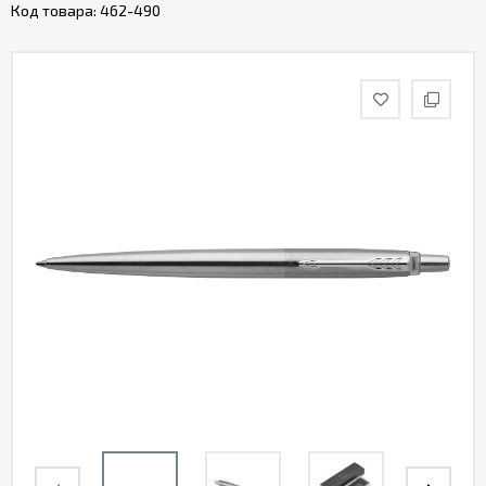
Код товара:
462-490