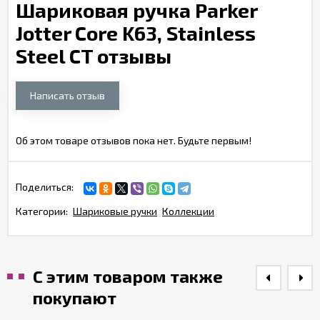
Шариковая ручка Parker
Jotter Core K63, Stainless
Steel CT отзывы
Написать отзыв
Об этом товаре отзывов пока нет. Будьте первым!
Поделиться:
Категории:
Шариковые ручки
Коллекции
С этим товаром также
покупают