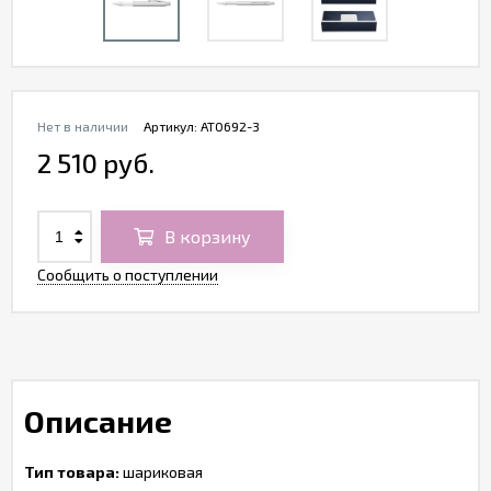
Нет в наличии
Артикул:
AT0692-3
2 510 руб.
В корзину
Сообщить о поступлении
Описание
Тип товара:
шариковая