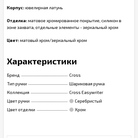
Корпус:
ювелирная латунь
Отделка:
матовое хромированное покрытие, силикон в
зоне захвата, отдельные элементы - зеркальный хром
Цвет:
матовый хром/зеркальный хром
Характеристики
Бренд
Cross
Тип ручки
Шариковая ручка
Коллекция
Cross Easywriter
Цвет ручки
Серебристый
Цвет отделки
Хром