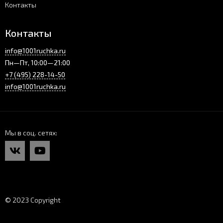
Контакты
Контакты
info@1001ruchka.ru
Пн—Пт, 10:00—21:00
+7 (495) 228-14-50
info@1001ruchka.ru
Мы в соц. сетях
© 2023 Copyright