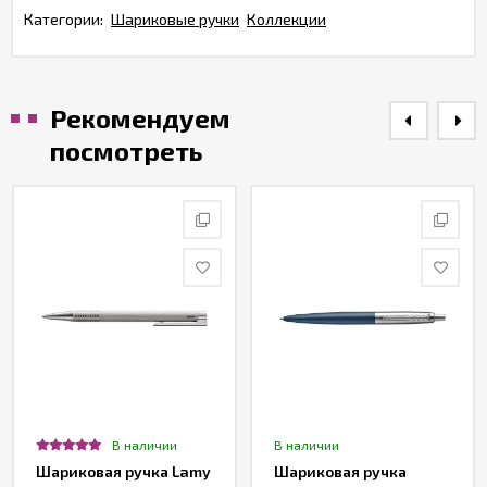
Категории:
Шариковые ручки
Коллекции
Рекомендуем
посмотреть
В наличии
В наличии
Шариковая ручка Lamy
Шариковая ручка