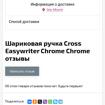
Информация о доставке
Эль-Монте
Способ доставки
Шариковая ручка Cross
Easywriter Chrome Chrome
отзывы
Написать отзыв
Об этом товаре отзывов пока нет. Будьте первым!
Поделиться: