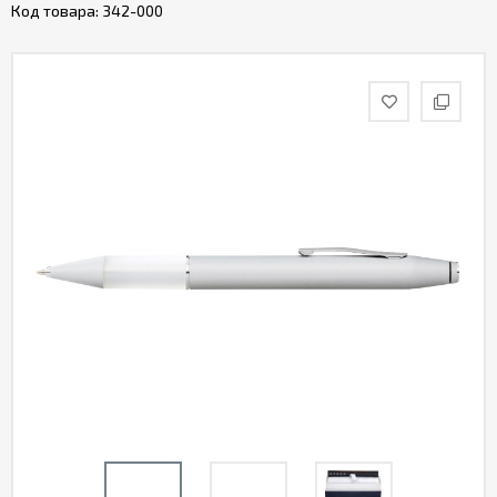
Код товара:
342-000