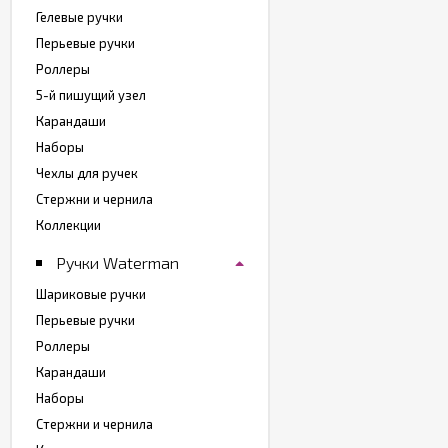
Гелевые ручки
Перьевые ручки
Роллеры
5-й пишущий узел
Карандаши
Наборы
Чехлы для ручек
Стержни и чернила
Коллекции
Ручки Waterman
Шариковые ручки
Перьевые ручки
Роллеры
Карандаши
Наборы
Стержни и чернила