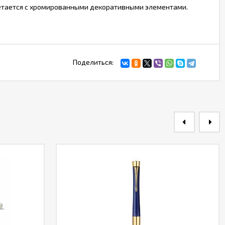
четается с хромированными декоративными элементами.
Поделиться: