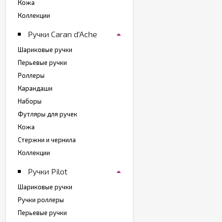
Кожа
Коллекции
Ручки Caran d'Ache
Шариковые ручки
Перьевые ручки
Роллеры
Карандаши
Наборы
Футляры для ручек
Кожа
Стержни и чернила
Коллекции
Ручки Pilot
Шариковые ручки
Ручки роллеры
Перьевые ручки