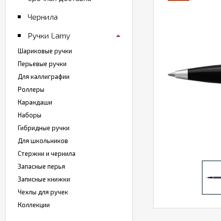
Чернила
Ручки Lamy
Шариковые ручки
Перьевые ручки
Для каллиграфии
Роллеры
Карандаши
Наборы
Гибридные ручки
Для школьников
Стержни и чернила
Запасные перья
Записные книжки
Чехлы для ручек
Коллекции