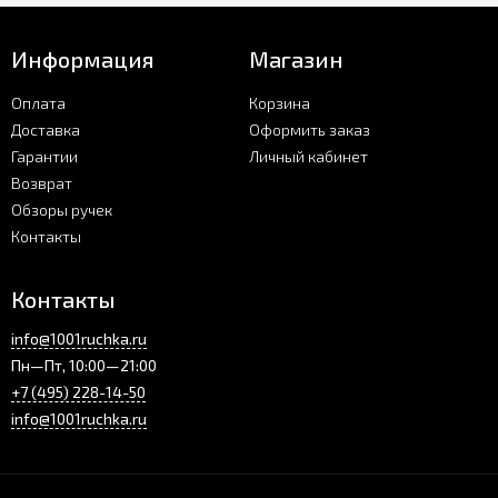
Информация
Магазин
Оплата
Корзина
Доставка
Оформить заказ
Гарантии
Личный кабинет
Возврат
Обзоры ручек
Контакты
Контакты
info@1001ruchka.ru
Пн—Пт, 10:00—21:00
+7 (495) 228-14-50
info@1001ruchka.ru