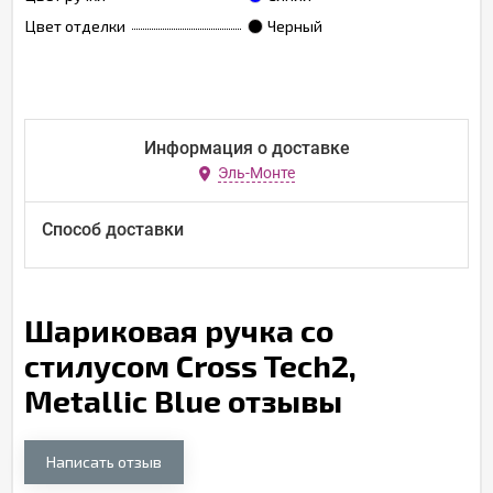
Цвет отделки
Черный
Информация о доставке
Эль-Монте
Способ доставки
Шариковая ручка со
стилусом Cross Tech2,
Metallic Blue отзывы
Написать отзыв