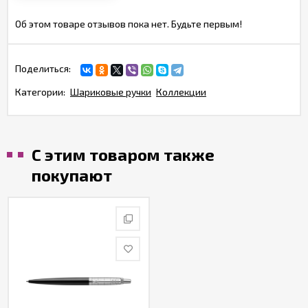
Об этом товаре отзывов пока нет. Будьте первым!
Поделиться:
Категории:
Шариковые ручки
Коллекции
С этим товаром также
покупают