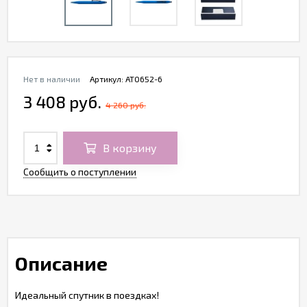
Нет в наличии
Артикул:
AT0652-6
3 408 руб.
4 260 руб.
В корзину
Сообщить о поступлении
Описание
Идеальный спутник в поездках!