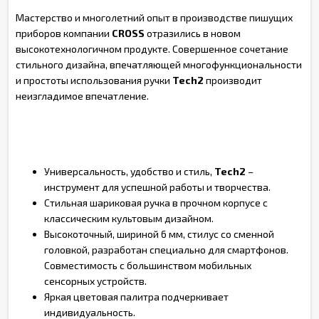
Мастерство и многолетний опыт в производстве пишущих
приборов компании
CROSS
отразились в новом
высокотехнологичном продукте. Совершенное сочетание
стильного дизайна, впечатляющей многофункциональности
и простоты использования ручки
Tech2
производит
неизгладимое впечатление.
Универсальность, удобство и стиль,
Tech2
–
инструмент для успешной работы и творчества.
Стильная шариковая ручка в прочном корпусе с
классическим культовым дизайном.
Высокоточный, шириной 6 мм, стилус со сменной
головкой, разработан специально для смартфонов.
Совместимость с большинством мобильных
сенсорных устройств.
Яркая цветовая палитра подчеркивает
индивидуальность.