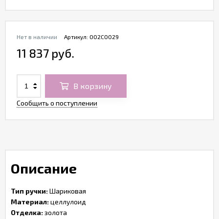
Нет в наличии
Артикул:
O02C0029
11 837 руб.
В корзину
Сообщить о поступлении
Описание
Тип ручки:
Шариковая
Материал:
целлулоид
Отделка:
золота