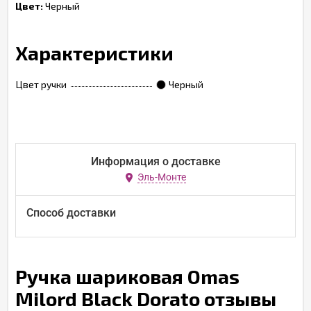
Цвет:
Черный
Характеристики
Цвет ручки
Черный
Информация о доставке
Эль-Монте
Способ доставки
Ручка шариковая Omas
Milord Black Dorato отзывы