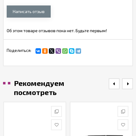
Написать отзыв
Об этом товаре отзывов пока нет. Будьте первым!
Поделиться:
Рекомендуем
посмотреть