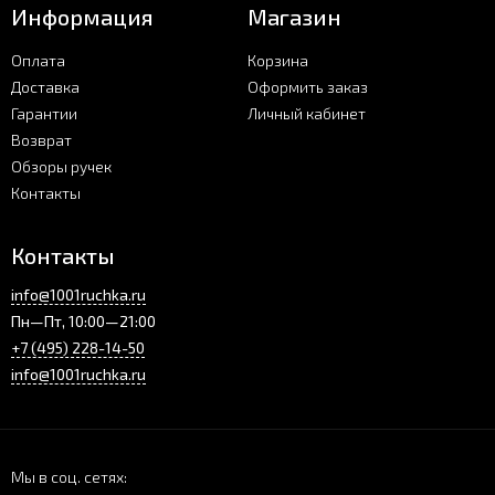
Информация
Магазин
Оплата
Корзина
Доставка
Оформить заказ
Гарантии
Личный кабинет
Возврат
Обзоры ручек
Контакты
Контакты
info@1001ruchka.ru
Пн—Пт, 10:00—21:00
+7 (495) 228-14-50
info@1001ruchka.ru
Мы в соц. сетях