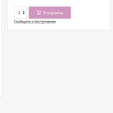
В корзину
Сообщить о поступлении