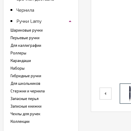
Чернила
Ручки Lamy
Шариковые ручки
Перьевые ручки
Для каллиграфии
Роллеры
Карандаши
Наборы
Гибридные ручки
Для школьников
Стержни и чернила
Запасные перья
Записные книжки
Чехлы для ручек
Коллекции