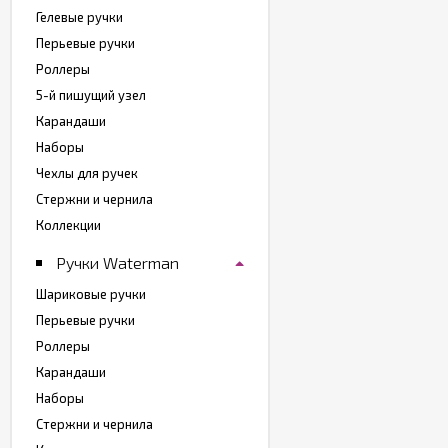
Гелевые ручки
Перьевые ручки
Роллеры
5-й пишущий узел
Карандаши
Наборы
Чехлы для ручек
Стержни и чернила
Коллекции
Ручки Waterman
Шариковые ручки
Перьевые ручки
Роллеры
Карандаши
Наборы
Стержни и чернила