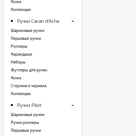
Кожа
Коллекции
Ручки Caran d'Ache
Шариковые ручки
Перьевые ручки
Роллеры
Карандаши
Наборы
Футляры для ручек
Кожа
Стержни и чернила
Коллекции
Ручки Pilot
Шариковые ручки
Ручки роллеры
Перьевые ручки