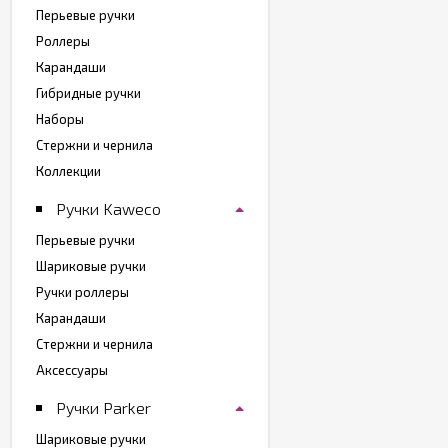
Перьевые ручки
Роллеры
Карандаши
Гибридные ручки
Наборы
Стержни и чернила
Коллекции
Ручки Kaweco
Перьевые ручки
Шариковые ручки
Ручки роллеры
Карандаши
Стержни и чернила
Аксессуары
Ручки Parker
Шариковые ручки