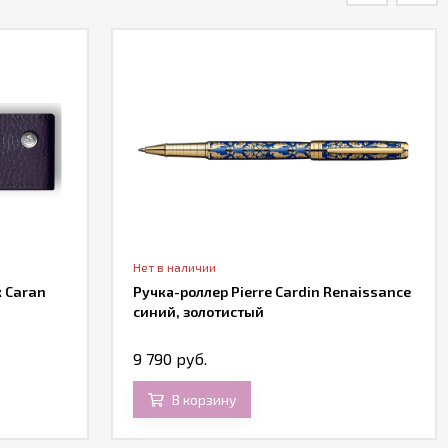
Нет в наличии
 Caran
Ручка-роллер Pierre Cardin Renaissance
синий, золотистый
9 790 руб.
В корзину