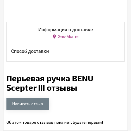
Информация о доставке
Эль-Монте
Способ доставки
Перьевая ручка BENU
Scepter III отзывы
Написать отзыв
Об этом товаре отзывов пока нет. Будьте первым!