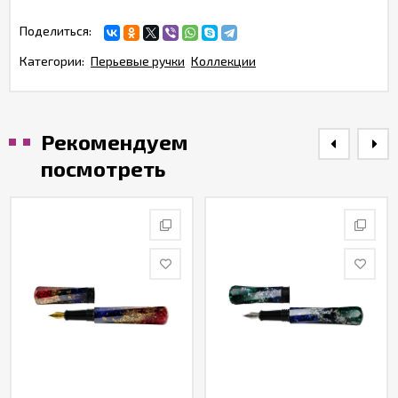
Поделиться:
Категории:
Перьевые ручки
Коллекции
Рекомендуем
посмотреть