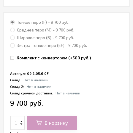
Тонкое перо (F)
- 9 700 руб.
Среднее перо (M)
- 9 700 руб.
Широкое перо (B)
- 9 700 руб.
Экстра-тонкое перо (EF)
- 9 700 руб.
Комплект с конвертором (+
500 руб.
)
Артикул:
09.2.05.6.0F
Склад:
Нет в наличии
Склад 2:
Нет в наличии
Склад срочной доставки:
Нет в наличии
9 700 руб.
В корзину