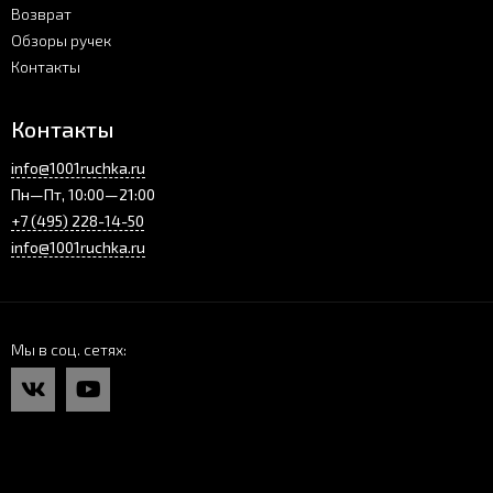
Возврат
Обзоры ручек
Контакты
Контакты
info@1001ruchka.ru
Пн—Пт, 10:00—21:00
+7 (495) 228-14-50
info@1001ruchka.ru
Мы в соц. сетях