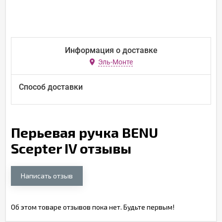
Информация о доставке
Эль-Монте
Способ доставки
Перьевая ручка BENU
Scepter IV отзывы
Написать отзыв
Об этом товаре отзывов пока нет. Будьте первым!