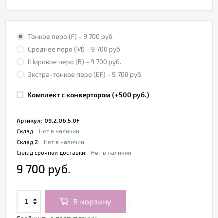
Тонкое перо (F)
- 9 700 руб.
Среднее перо (M)
- 9 700 руб.
Широкое перо (B)
- 9 700 руб.
Экстра-тонкое перо (EF)
- 9 700 руб.
Комплект с конвертором (+
500 руб.
)
Артикул:
09.2.06.5.0F
Склад:
Нет в наличии
Склад 2:
Нет в наличии
Склад срочной доставки:
Нет в наличии
9 700 руб.
В корзину