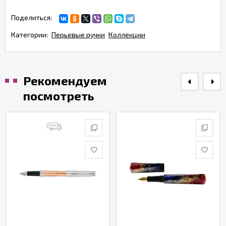
Поделиться:
Категории:
Перьевые ручки
Коллекции
Рекомендуем
посмотреть