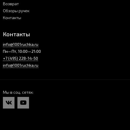
Возврат
Обзоры ручек
Контакты
Контакты
info@1001ruchka.ru
Пн—Пт, 10:00—21:00
+7 (495) 228-14-50
info@1001ruchka.ru
Мы в соц. сетях