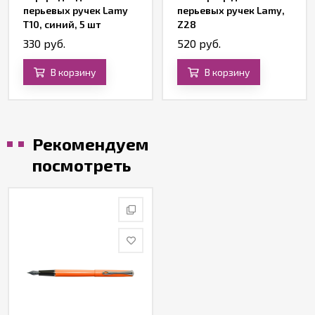
перьевых ручек Lamy
перьевых ручек Lamy,
T10, синий, 5 шт
Z28
330 руб.
520 руб.
В корзину
В корзину
Рекомендуем
посмотреть