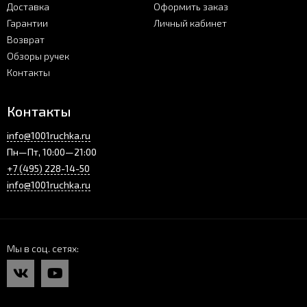
Доставка
Оформить заказ
Гарантии
Личный кабинет
Возврат
Обзоры ручек
Контакты
Контакты
info@1001ruchka.ru
Пн—Пт, 10:00—21:00
+7 (495) 228-14-50
info@1001ruchka.ru
Мы в соц. сетях