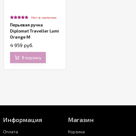
Нет в наличии
Перьевая ручка
Diplomat Traveller Lumi
Orange M
4 959 руб.
В корзину
Информация
Магазин
Оплата
Корзина