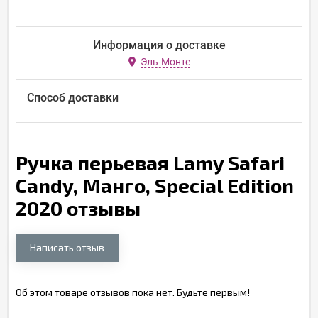
Информация о доставке
Эль-Монте
Способ доставки
Ручка перьевая Lamy Safari
Candy, Манго, Special Edition
2020 отзывы
Написать отзыв
Об этом товаре отзывов пока нет. Будьте первым!