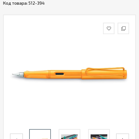
Код товара:
512-394