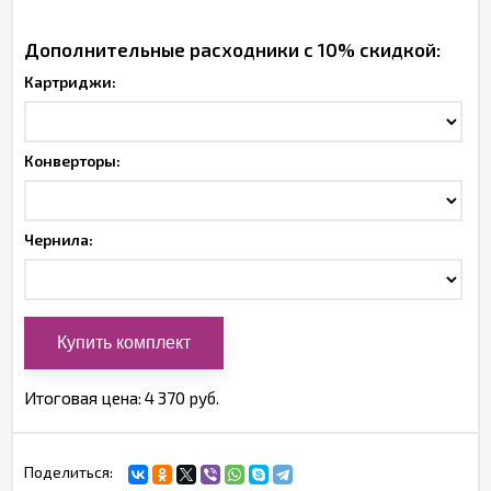
Дополнительные расходники с 10% скидкой:
Картриджи:
Конверторы:
Чернила:
Итоговая цена:
4 370 руб.
Поделиться: