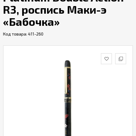
R3, роспись Маки-э
«Бабочка»
Код товара:
411-260