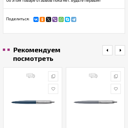
Об этом товаре отзывов пока нет. Будьте первым!
Поделиться:
Рекомендуем
посмотреть