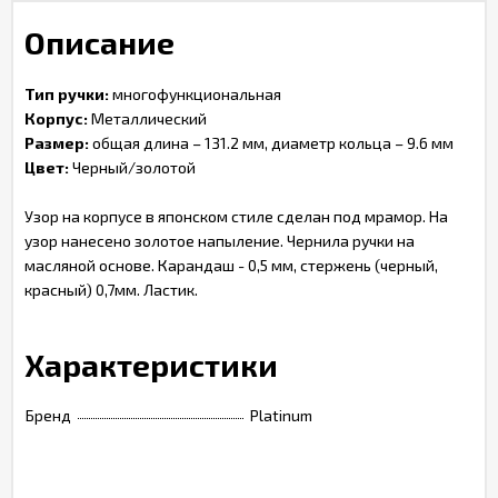
Описание
Тип ручки:
многофункциональная
Корпус:
Металлический
Размер:
общая длина – 131.2 мм, диаметр кольца – 9.6 мм
Цвет:
Черный/золотой
Узор на корпусе в японском стиле сделан под мрамор. На
узор нанесено золотое напыление. Чернила ручки на
масляной основе. Карандаш - 0,5 мм, стержень (черный,
красный) 0,7мм. Ластик.
Характеристики
Бренд
Platinum