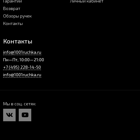
Гарантии
Личный кабинет
Возврат
Обзоры ручек
Контакты
Контакты
info@1001ruchka.ru
Пн—Пт, 10:00—21:00
+7 (495) 228-14-50
info@1001ruchka.ru
Мы в соц. сетях