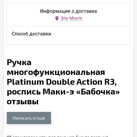
Информация о доставке
Эль-Монте
Способ доставки
Ручка
многофункциональная
Platinum Double Action R3,
роспись Маки-э «Бабочка»
отзывы
Написать отзыв