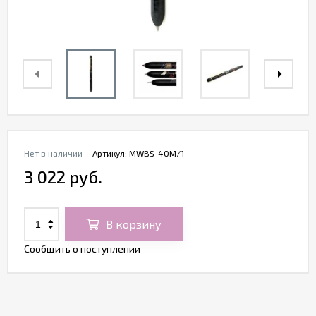
Нет в наличии
Артикул:
MWBS-40M/1
3 022 руб.
В корзину
Сообщить о поступлении