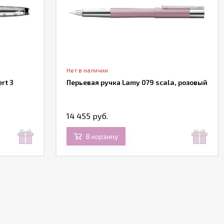
Нет в наличии
rt 3
Перьевая ручка Lamy 079 scala, розовый
14 455 руб.
В корзину