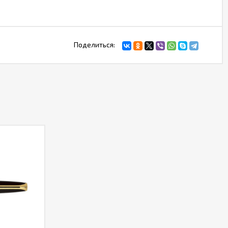
Поделиться: