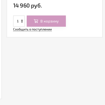
14 960 руб.
В корзину
Сообщить о поступлении