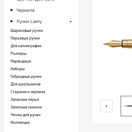
Чернила
Ручки Lamy
Шариковые ручки
Перьевые ручки
Для каллиграфии
Роллеры
Карандаши
Наборы
Гибридные ручки
Для школьников
Стержни и чернила
Запасные перья
Записные книжки
Чехлы для ручек
Коллекции