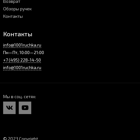
Возврат
Обзоры ручек
Контакты
Контакты
info@1001ruchka.ru
Пн—Пт, 10:00—21:00
+7 (495) 228-14-50
info@1001ruchka.ru
Мы в соц. сетях
© 2023 Copyright