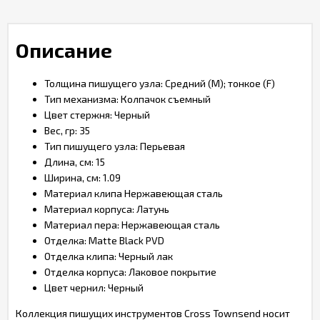
Описание
Толщина пишущего узла: Средний (М); тонкое (F)
Тип механизма: Колпачок съемный
Цвет стержня: Черный
Вес, гр: 35
Тип пишущего узла: Перьевая
Длина, см: 15
Ширина, см: 1.09
Материал клипа Нержавеющая сталь
Материал корпуса: Латунь
Материал пера: Нержавеющая сталь
Отделка: Matte Black PVD
Отделка клипа: Черный лак
Отделка корпуса: Лаковое покрытие
Цвет чернил: Черный
Коллекция пишущих инструментов Cross Townsend носит