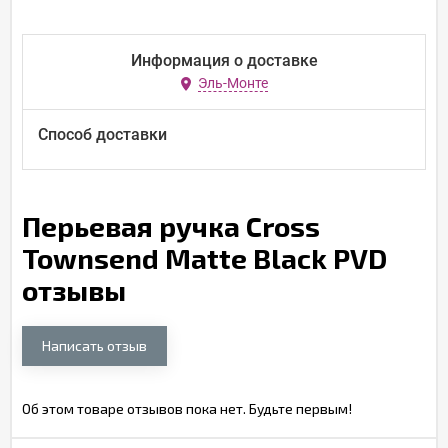
Информация о доставке
Эль-Монте
Способ доставки
Перьевая ручка Cross
Townsend Matte Black PVD
отзывы
Написать отзыв
Об этом товаре отзывов пока нет. Будьте первым!