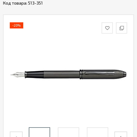
Код товара:
513-351
-20%