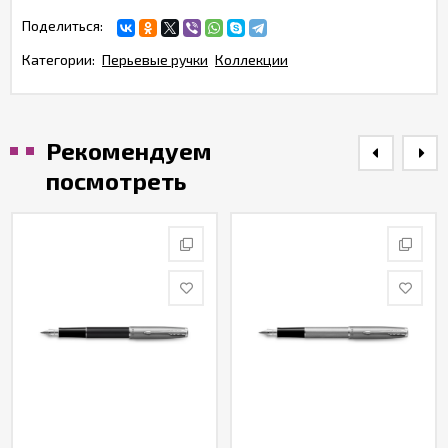
Поделиться:
Категории:
Перьевые ручки
Коллекции
Рекомендуем
посмотреть