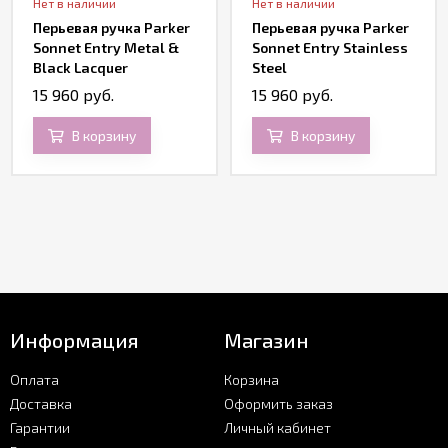
Нет в наличии
Нет в наличии
Перьевая ручка Parker
Перьевая ручка Parker
Sonnet Entry Metal &
Sonnet Entry Stainless
Black Lacquer
Steel
15 960 руб.
15 960 руб.
В корзину
В корзину
Информация
Магазин
Оплата
Корзина
Доставка
Оформить заказ
Гарантии
Личный кабинет