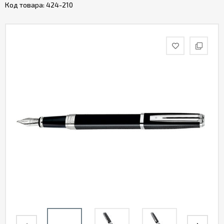
Код товара:
424-210