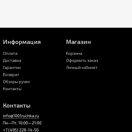
Информация
Магазин
Оплата
Корзина
Доставка
Оформить заказ
Гарантии
Личный кабинет
Возврат
Обзоры ручек
Контакты
Контакты
info@1001ruchka.ru
Пн—Пт, 10:00—21:00
+7 (495) 228-14-50