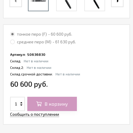
тонкое перо (F)
- 60 600 руб.
среднее перо (M)
- 61 630 руб.
Артикул:
S0636830
Склад:
Нет в наличии
Склад 2:
Нет в наличии
Склад срочной доставки:
Нет в наличии
60 600 руб.
В корзину
Сообщить о поступлении