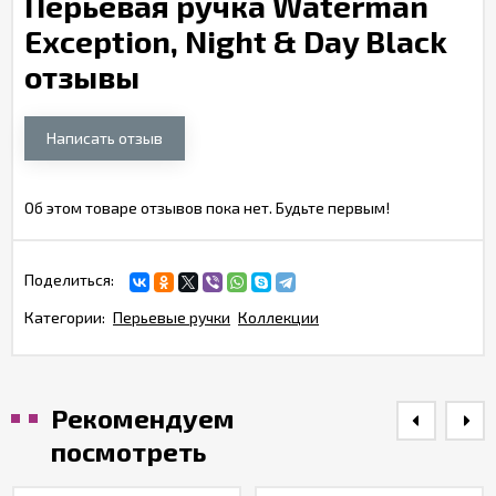
Перьевая ручка Waterman
Exception, Night & Day Black
отзывы
Написать отзыв
Об этом товаре отзывов пока нет. Будьте первым!
Поделиться:
Категории:
Перьевые ручки
Коллекции
Рекомендуем
посмотреть