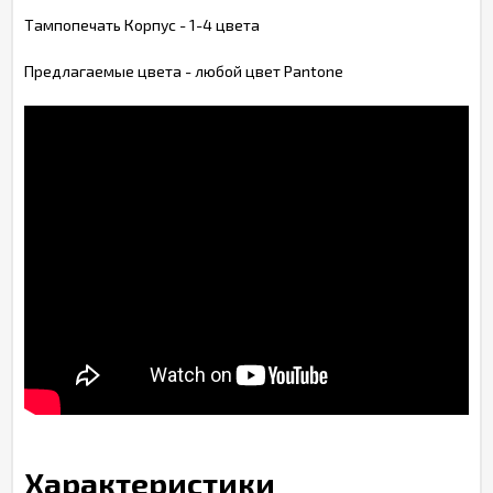
Тампопечать Корпус - 1-4 цвета
Предлагаемые цвета - любой цвет Pantone
Характеристики