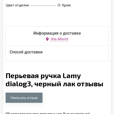
Цвет отделки
Хром
Информация о доставке
Эль-Монте
Способ доставки
Перьевая ручка Lamy
dialog3, черный лак отзывы
Написать отзыв
Об этом товаре отзывов пока нет. Будьте первым!