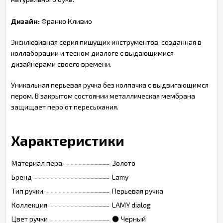
Дизайн:
Франко Кливио
Эксклюзивная серия пишущих инструментов, созданная в
коллаборации и тесном диалоге с выдающимися
дизайнерами своего времени.
Уникальная перьевая ручка без колпачка с выдвигающимся
пером. В закрытом состоянии металлическая мембрана
защищает перо от пересыхания.
Характеристики
Материал пера
Золото
Бренд
Lamy
Тип ручки
Перьевая ручка
Коллекция
LAMY dialog
Цвет ручки
Черный