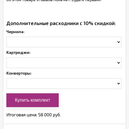
Дополнительные расходники с 10% скидкой:
Чернила:
Картриджи:
Конверторы:
Итоговая цена:
58 000 руб.