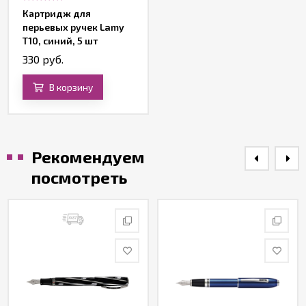
Картридж для
перьевых ручек Lamy
T10, синий, 5 шт
330 руб.
В корзину
Рекомендуем
посмотреть