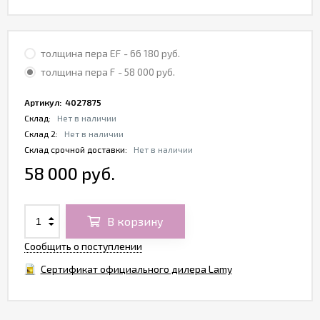
толщина пера EF
- 66 180 руб.
толщина пера F
- 58 000 руб.
Артикул:
4027875
Склад:
Нет в наличии
Склад 2:
Нет в наличии
Склад срочной доставки:
Нет в наличии
58 000 руб.
В корзину
Сообщить о поступлении
Сертификат официального дилера Lamy