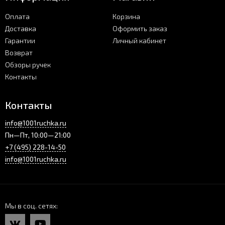
Оплата
Корзина
Доставка
Оформить заказ
Гарантии
Личный кабинет
Возврат
Обзоры ручек
Контакты
Контакты
info@1001ruchka.ru
Пн—Пт, 10:00—21:00
+7 (495) 228-14-50
info@1001ruchka.ru
Мы в соц. сетях