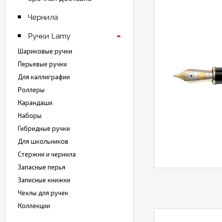
Чернила
Ручки Lamy
Шариковые ручки
Перьевые ручки
Для каллиграфии
Роллеры
Карандаши
Наборы
Гибридные ручки
Для школьников
Стержни и чернила
Запасные перья
Записные книжки
Чехлы для ручек
Коллекции