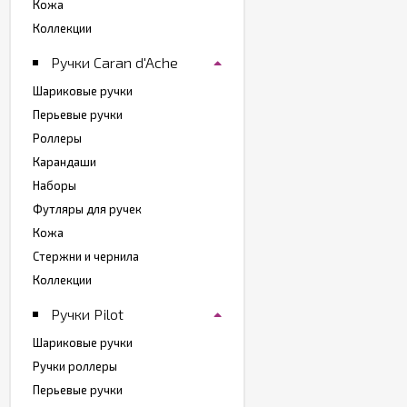
Кожа
Коллекции
Ручки Caran d'Ache
Шариковые ручки
Перьевые ручки
Роллеры
Карандаши
Наборы
Футляры для ручек
Кожа
Стержни и чернила
Коллекции
Ручки Pilot
Шариковые ручки
Ручки роллеры
Перьевые ручки