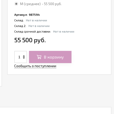
M (среднее)
- 55 500 руб.
Артикул:
987594
Склад:
Нет в наличии
Склад 2:
Нет в наличии
Склад срочной доставки:
Нет в наличии
55 500 руб.
В корзину
Сообщить о поступлении