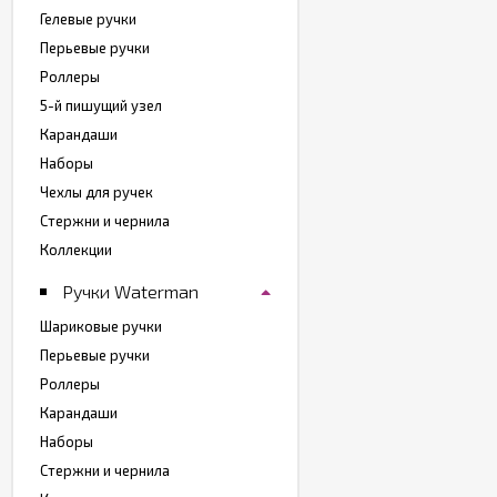
Гелевые ручки
Перьевые ручки
Роллеры
5-й пишущий узел
Карандаши
Наборы
Чехлы для ручек
Стержни и чернила
Коллекции
Ручки Waterman
Шариковые ручки
Перьевые ручки
Роллеры
Карандаши
Наборы
Стержни и чернила