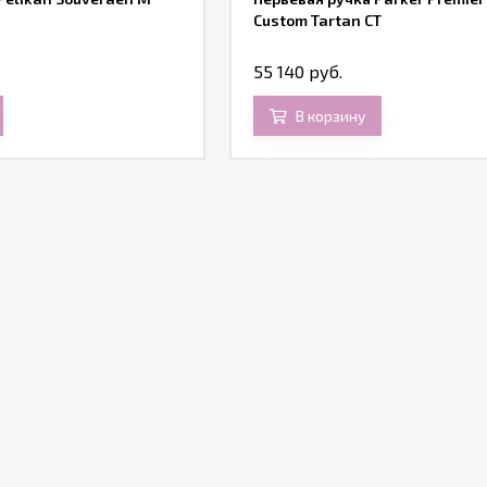
Custom Tartan CT
55 140 руб.
В корзину