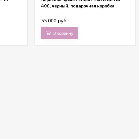
400, черный, подарочная коробка
55 000 руб.
В корзину