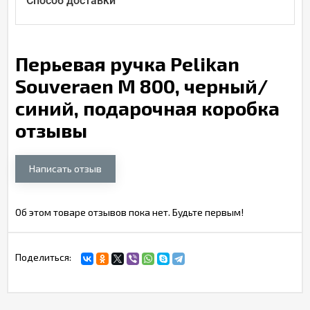
Способ доставки
Перьевая ручка Pelikan
Souveraen M 800, черный/
синий, подарочная коробка
отзывы
Написать отзыв
Об этом товаре отзывов пока нет. Будьте первым!
Поделиться: