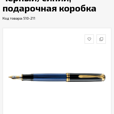
подарочная коробка
Код товара:
510-211