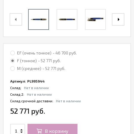
EF (очень тонкое)
- 46 700 руб.
F (тонкое)
- 52 771 руб.
M (среднее)
- 52 771 руб.
Артикул:
PL995944
Склад:
Нет в наличии
Склад 2:
Нет в наличии
Склад срочной доставки:
Нет в наличии
52 771 руб.
В корзину