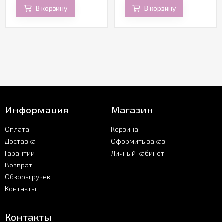
В корзину
В корзину
Информация
Магазин
Оплата
Корзина
Доставка
Оформить заказ
Гарантии
Личный кабинет
Возврат
Обзоры ручек
Контакты
Контакты