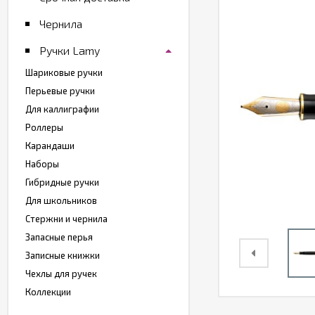
Чернила
Ручки Lamy
Шариковые ручки
Перьевые ручки
Для каллиграфии
Роллеры
Карандаши
Наборы
Гибридные ручки
Для школьников
Стержни и чернила
Запасные перья
Записные книжки
Чехлы для ручек
Коллекции