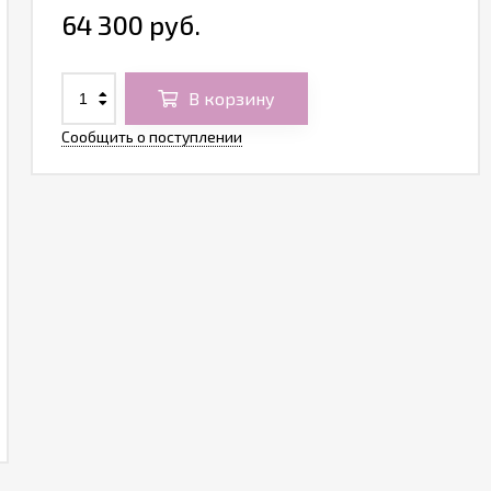
64 300 руб.
В корзину
Сообщить о поступлении