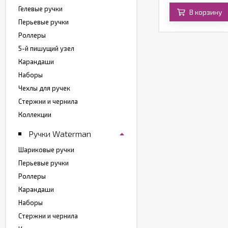
Гелевые ручки
В корзину
В корзину
Перьевые ручки
Роллеры
5-й пишущий узел
Карандаши
Наборы
Чехлы для ручек
Стержни и чернила
Коллекции
Ручки Waterman
Шариковые ручки
Перьевые ручки
Роллеры
Карандаши
Наборы
Стержни и чернила