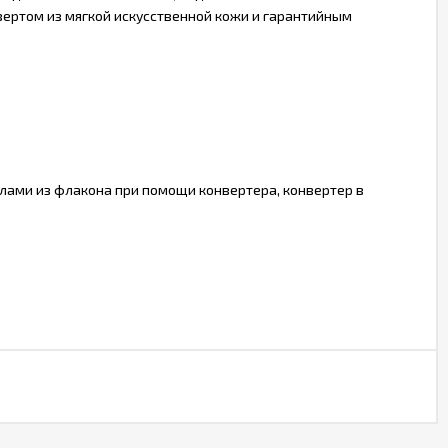
вертом из мягкой искусственной кожи и гарантийным
лами из флакона при помощи конвертера, конвертер в