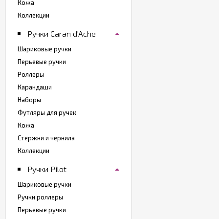
Кожа
Коллекции
Ручки Caran d'Ache
Шариковые ручки
Перьевые ручки
Роллеры
Карандаши
Наборы
Футляры для ручек
Кожа
Стержни и чернила
Коллекции
Ручки Pilot
Шариковые ручки
Ручки роллеры
Перьевые ручки