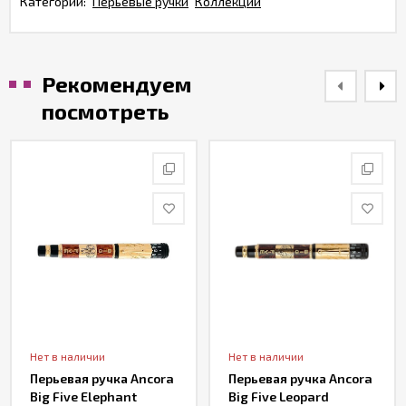
Категории:
Перьевые ручки
Коллекции
Рекомендуем
посмотреть
Нет в наличии
Нет в наличии
Перьевая ручка Ancora
Перьевая ручка Ancora
Big Five Elephant
Big Five Leopard