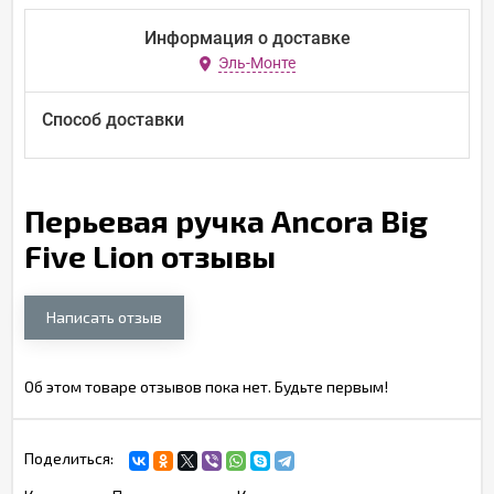
Информация о доставке
Эль-Монте
Способ доставки
Перьевая ручка Ancora Big
Five Lion отзывы
Написать отзыв
Об этом товаре отзывов пока нет. Будьте первым!
Поделиться: