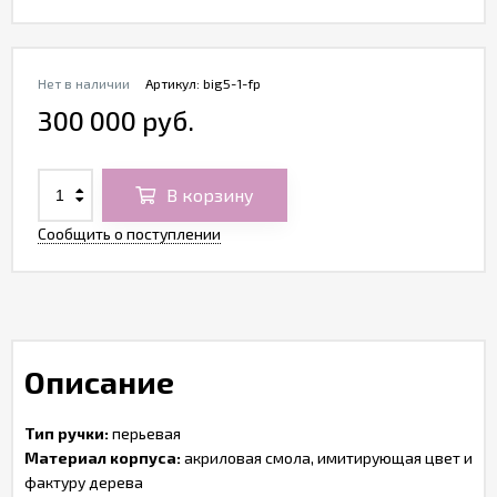
Нет в наличии
Артикул:
big5-1-fp
300 000 руб.
В корзину
Сообщить о поступлении
Описание
Тип ручки:
перьевая
Материал корпуса:
акриловая смола, имитирующая цвет и
фактуру дерева