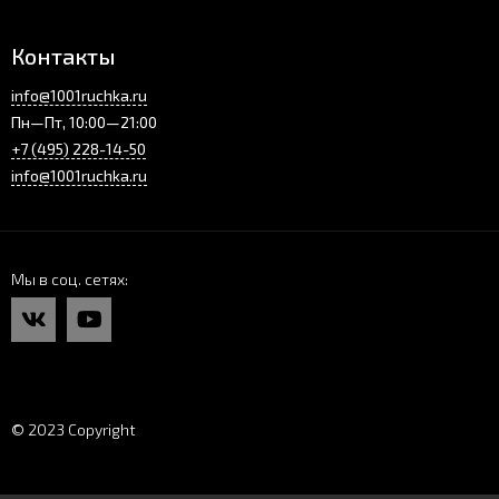
Контакты
info@1001ruchka.ru
Пн—Пт, 10:00—21:00
+7 (495) 228-14-50
info@1001ruchka.ru
Мы в соц. сетях
© 2023 Copyright