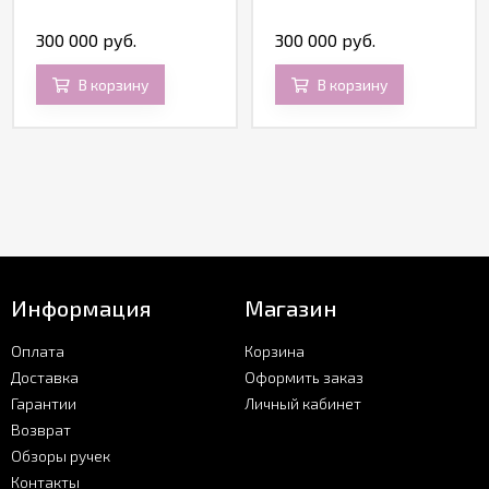
300 000 руб.
300 000 руб.
В корзину
В корзину
Информация
Магазин
Оплата
Корзина
Доставка
Оформить заказ
Гарантии
Личный кабинет
Возврат
Обзоры ручек
Контакты