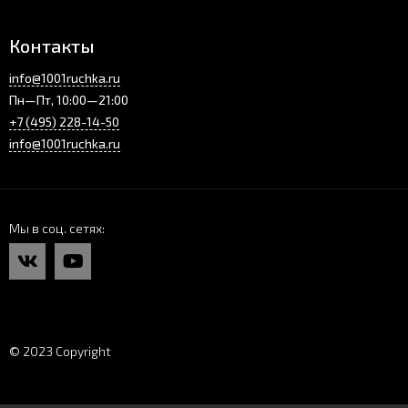
Контакты
info@1001ruchka.ru
Пн—Пт, 10:00—21:00
+7 (495) 228-14-50
info@1001ruchka.ru
Мы в соц. сетях
© 2023 Copyright