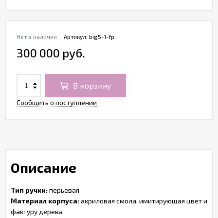
Нет в наличии
Артикул:
big5-1-fp
300 000 руб.
В корзину
Сообщить о поступлении
Описание
Тип ручки:
перьевая
Материал корпуса:
акриловая смола, имитирующая цвет и
фактуру дерева