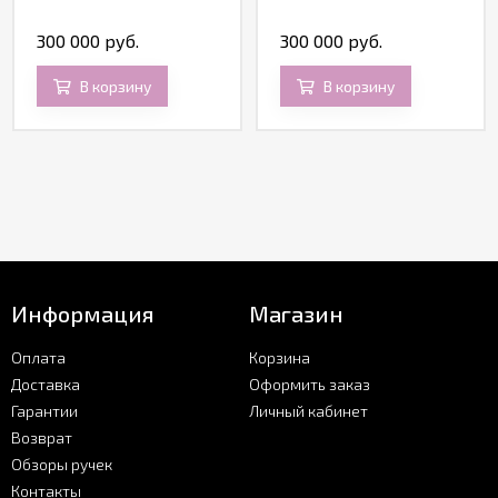
300 000 руб.
300 000 руб.
В корзину
В корзину
Информация
Магазин
Оплата
Корзина
Доставка
Оформить заказ
Гарантии
Личный кабинет
Возврат
Обзоры ручек
Контакты