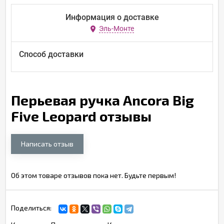
Информация о доставке
Эль-Монте
Способ доставки
Перьевая ручка Ancora Big
Five Leopard отзывы
Написать отзыв
Об этом товаре отзывов пока нет. Будьте первым!
Поделиться: