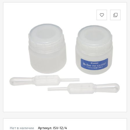
Нет в наличии
Артикул:
ISV-12/4