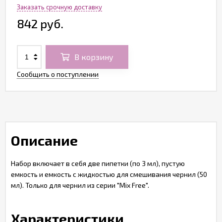
Заказать срочную доставку
842 руб.
В корзину
Сообщить о поступлении
Описание
Набор включает в себя две пипетки (по 3 мл), пустую
емкость и емкость с жидкостью для смешивания чернил (50
мл). Только для чернил из серии "Mix Free".
Характеристики