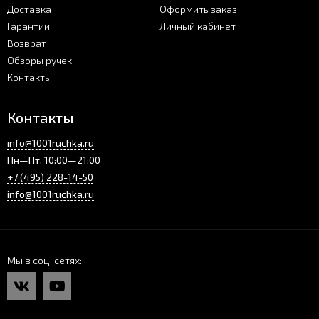
Доставка
Оформить заказ
Гарантии
Личный кабинет
Возврат
Обзоры ручек
Контакты
Контакты
info@1001ruchka.ru
Пн—Пт, 10:00—21:00
+7 (495) 228-14-50
info@1001ruchka.ru
Мы в соц. сетях