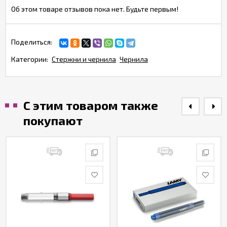
Об этом товаре отзывов пока нет. Будьте первым!
Поделиться:
Категории:
Стержни и чернила
Чернила
С этим товаром также
покупают