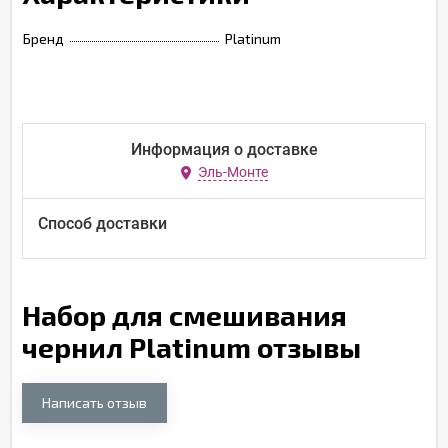
Бренд
Platinum
Информация о доставке
Эль-Монте
Способ доставки
Набор для смешивания
чернил Platinum отзывы
Написать отзыв