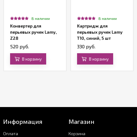
В наличии
В наличии
Конвертер для
Картридж для
перьевых ручек Lamy,
перьевых ручек Lamy
Z28
T10, синий, 5 шт
520 руб.
330 руб.
В корзину
В корзину
Информация
Магазин
Оплата
Корзина