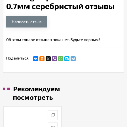
0.7мм серебристый отзывы
Написать отзыв
Об этом товаре отзывов пока нет. Будьте первым!
Поделиться:
Рекомендуем
посмотреть