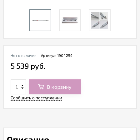
Нет в наличии
Артикул:
1904256
5 539 руб.
В корзину
Сообщить о поступлении
Описание