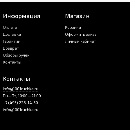
Информация
Магазин
Оплата
Корзина
Доставка
Оформить заказ
Гарантии
Личный кабинет
Возврат
Обзоры ручек
Контакты
Контакты
info@1001ruchka.ru
Пн—Пт, 10:00—21:00
+7 (495) 228-14-50
info@1001ruchka.ru