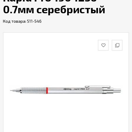
0.7мм серебристый
Код товара:
511-546