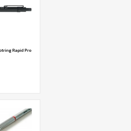
ring Rapid Pro