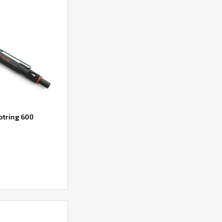
tring 600