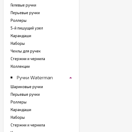
Гелевые ручки
Перьевые ручки
Роллеры
5-й пишущий узел
Карандаши
Наборы
Чехлы для ручек
Стержни и чернила
Коллекции
Ручки Waterman
Шариковые ручки
Перьевые ручки
Роллеры
Карандаши
Наборы
Стержни и чернила