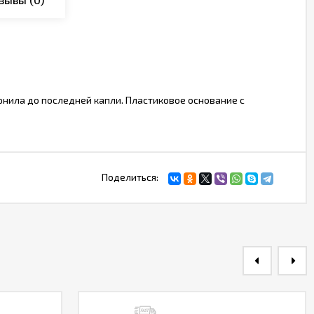
нила до последней капли. Пластиковое основание с
Поделиться: