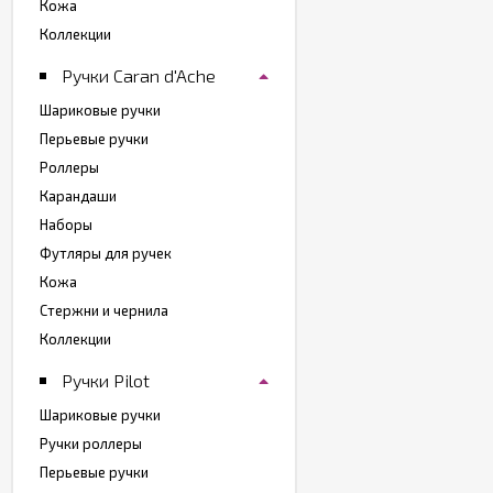
Кожа
Коллекции
Ручки Caran d'Ache
Шариковые ручки
Перьевые ручки
Роллеры
Карандаши
Наборы
Футляры для ручек
Кожа
Стержни и чернила
Коллекции
Ручки Pilot
Шариковые ручки
Ручки роллеры
Перьевые ручки