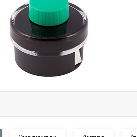
Характеристики
Доставка
От