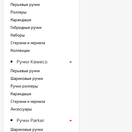
Перьевые ручки
Роллеры
Карандаши
Гибридные ручки
Наборы
Стержни и чернила
Коллекции
Ручки Kaweco
Перьевые ручки
Шариковые ручки
Ручки роллеры
Карандаши
Стержни и чернила
Аксессуары
Ручки Parker
Шариковые ручки