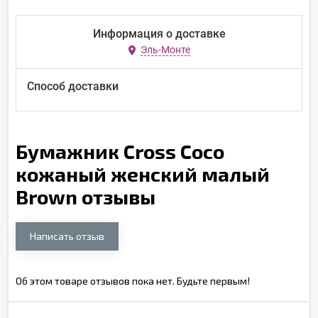
Информация о доставке
Эль-Монте
Способ доставки
Бумажник Cross Coco
кожаный женский малый
Brown отзывы
Написать отзыв
Об этом товаре отзывов пока нет. Будьте первым!