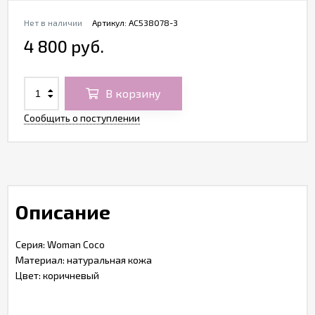
Нет в наличии
Артикул:
AC538078-3
4 800 руб.
В корзину
Сообщить о поступлении
Описание
Серия: Woman Coco
Материал: натуральная кожа
Цвет: коричневый