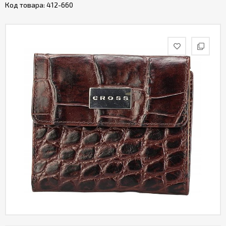
Код товара:
412-660