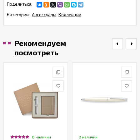
Поделиться:
Категории:
Аксессуары
Коллекции
Рекомендуем
посмотреть
В наличии
В наличии