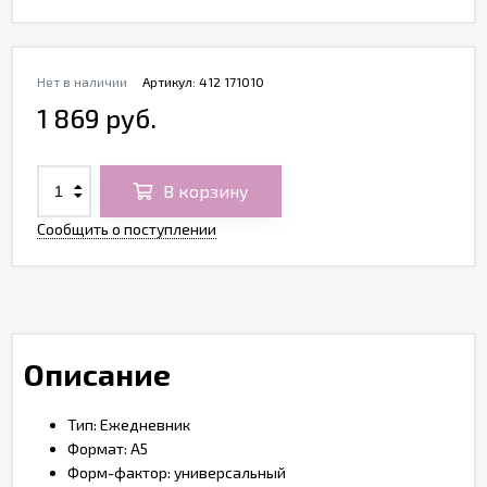
Нет в наличии
Артикул:
412 171010
1 869 руб.
В корзину
Сообщить о поступлении
Описание
Тип: Ежедневник
Формат: A5
Форм-фактор: универсальный