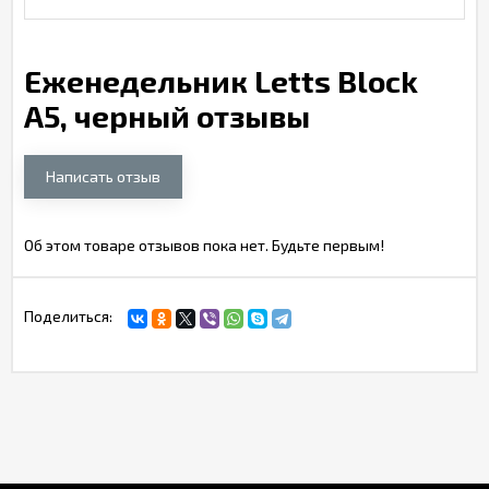
Еженедельник Letts Block
A5, черный отзывы
Написать отзыв
Об этом товаре отзывов пока нет. Будьте первым!
Поделиться: