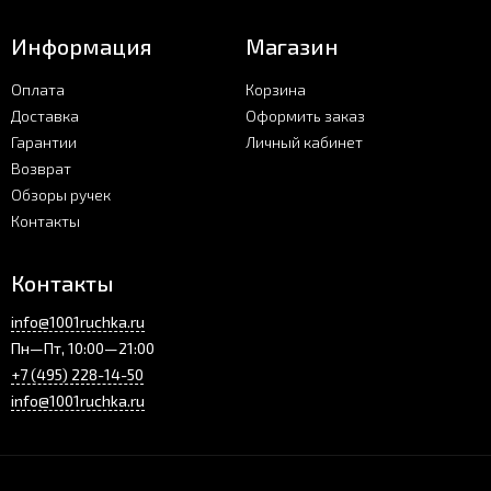
Информация
Магазин
Оплата
Корзина
Доставка
Оформить заказ
Гарантии
Личный кабинет
Возврат
Обзоры ручек
Контакты
Контакты
info@1001ruchka.ru
Пн—Пт, 10:00—21:00
+7 (495) 228-14-50
info@1001ruchka.ru