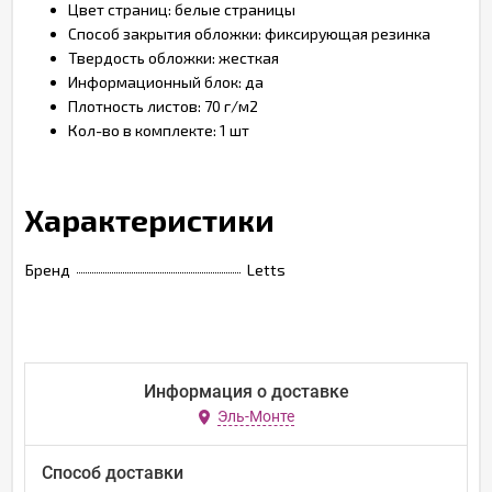
Цвет страниц: белые страницы
Способ закрытия обложки: фиксирующая резинка
Твердость обложки: жесткая
Информационный блок: да
Плотность листов: 70 г/м2
Кол-во в комплекте: 1 шт
Характеристики
Бренд
Letts
Информация о доставке
Эль-Монте
Способ доставки