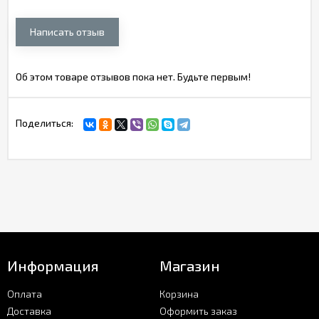
Написать отзыв
Об этом товаре отзывов пока нет. Будьте первым!
Поделиться:
Информация
Магазин
Оплата
Корзина
Доставка
Оформить заказ