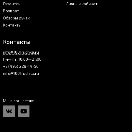
Гарантии
Личный кабинет
Возврат
Обзоры ручек
Контакты
Контакты
info@1001ruchka.ru
Пн—Пт, 10:00—21:00
+7 (495) 228-14-50
info@1001ruchka.ru
Мы в соц. сетях