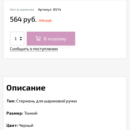
Нет в наличии
Артикул:
8514
564 руб.
705 руб.
В корзину
Сообщить о поступлении
Описание
Тип:
Стержень для шариковой ручки
Размер:
Тонкий
Цвет:
Черный