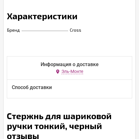
Характеристики
Бренд
Cross
Информация о доставке
Эль-Монте
Способ доставки
Стержнь для шариковой
ручки тонкий, черный
отзывы