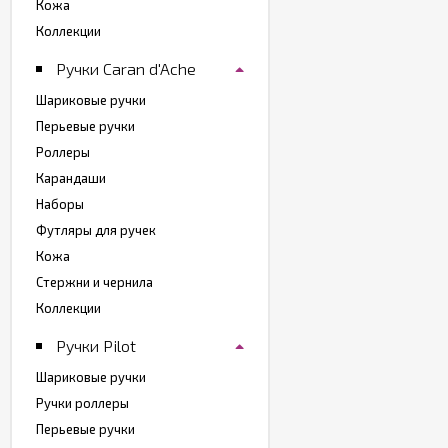
Кожа
Коллекции
Ручки Caran d'Ache
Шариковые ручки
Перьевые ручки
Роллеры
Карандаши
Наборы
Футляры для ручек
Кожа
Стержни и чернила
Коллекции
Ручки Pilot
Шариковые ручки
Ручки роллеры
Перьевые ручки