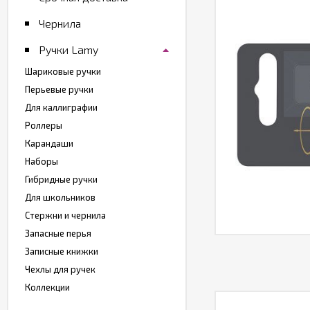
Чернила
Ручки Lamy
Шариковые ручки
Перьевые ручки
Для каллиграфии
Роллеры
Карандаши
Наборы
Гибридные ручки
Для школьников
Стержни и чернила
Запасные перья
Записные книжки
Чехлы для ручек
Коллекции