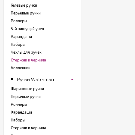
Гелевые ручки
Перьевые ручки
Роллеры
5-й пишущий узел
Карандаши
Наборы
Чехлы для ручек
Стержни и чернила
Коллекции
Ручки Waterman
Шариковые ручки
Перьевые ручки
Роллеры
Карандаши
Наборы
Стержни и чернила