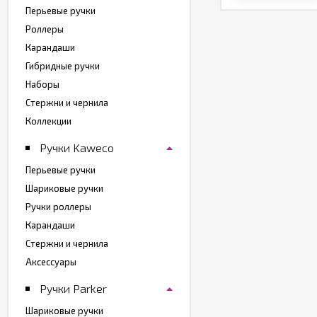
Перьевые ручки
Роллеры
Карандаши
Гибридные ручки
Наборы
Стержни и чернила
Коллекции
Ручки Kaweco
Перьевые ручки
Шариковые ручки
Ручки роллеры
Карандаши
Стержни и чернила
Аксессуары
Ручки Parker
Шариковые ручки