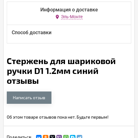
Информация о доставке
Эль-Монте
Способ доставки
Стержень для шариковой
ручки D1 1.2мм синий
отзывы
Написать отзыв
Об этом товаре отзывов пока нет. Будьте первым!
Поделиться: