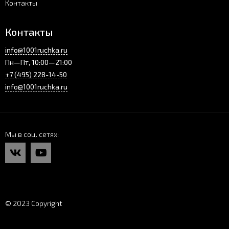
Контакты
Контакты
info@1001ruchka.ru
Пн—Пт, 10:00—21:00
+7 (495) 228-14-50
info@1001ruchka.ru
Мы в соц. сетях
© 2023 Copyright