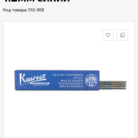
Код товара:
510-908