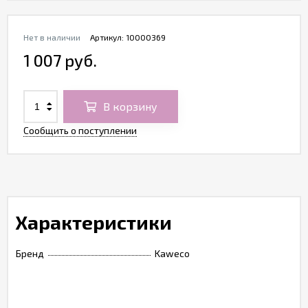
Нет в наличии
Артикул:
10000369
1 007 руб.
В корзину
Сообщить о поступлении
Характеристики
Бренд
Kaweco