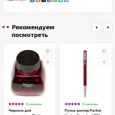
Рекомендуем
посмотреть
В наличии
В наличии
Чернила для
Ручка-роллер Parker